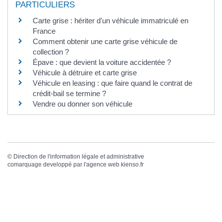
PARTICULIERS
Carte grise : hériter d'un véhicule immatriculé en
France
Comment obtenir une carte grise véhicule de
collection ?
Épave : que devient la voiture accidentée ?
Véhicule à détruire et carte grise
Véhicule en leasing : que faire quand le contrat de
crédit-bail se termine ?
Vendre ou donner son véhicule
©
Direction de l'information légale et administrative
comarquage developpé par l'
agence web
kienso.fr