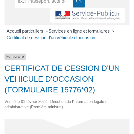
Accueil particuliers
Services en ligne et formulaires
>
>
Certificat de cession d'un véhicule d'occasion
Formulaire
CERTIFICAT DE CESSION D'UN
VÉHICULE D'OCCASION
(FORMULAIRE 15776*02)
Vérifié le 01 février 2022 - Direction de l'information légale et
administrative (Première ministre)