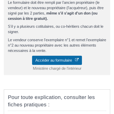
Le formulaire doit être rempli par l'ancien propriétaire (le
vendeur) et le nouveau propriétaire (l'acquéreur), puis être
signé par les 2 parties,
même s'il s'agit d'un don (ou
cession à titre gratuit).
S'il y a plusieurs cotitulaires, ou co-héritiers chacun doit le
signer.
Le vendeur conserve l'exemplaire n°1 et remet l'exemplaire
n°2 au nouveau propriétaire avec les autres éléments
nécessaires à la vente.
Accéder au formulaire
Ministère chargé de l'intérieur
Pour toute explication, consulter les
fiches pratiques :