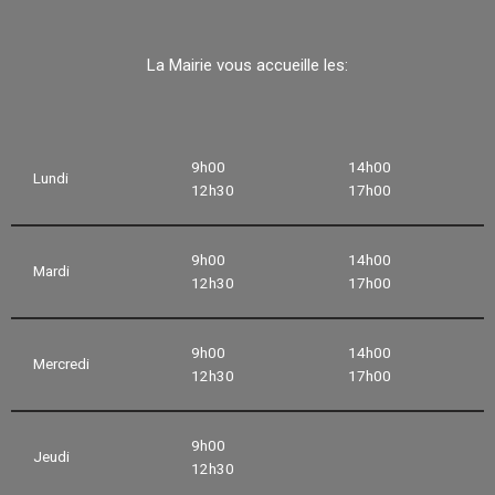
La Mairie vous accueille les:
9h00
14h00
Lundi
12h30
17h00
9h00
14h00
Mardi
12h30
17h00
9h00
14h00
Mercredi
12h30
17h00
9h00
Jeudi
12h30