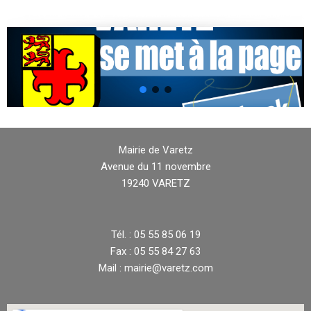
Mairie de Varetz
Avenue du 11 novembre
19240 VARETZ
Tél. : 05 55 85 06 19
Fax : 05 55 84 27 63
Mail : mairie@varetz.com