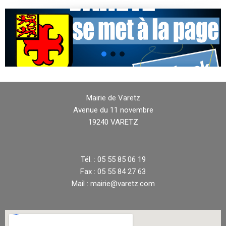
Mairie de Varetz
Avenue du 11 novembre
19240 VARETZ
Tél. : 05 55 85 06 19
Fax : 05 55 84 27 63
Mail : mairie@varetz.com