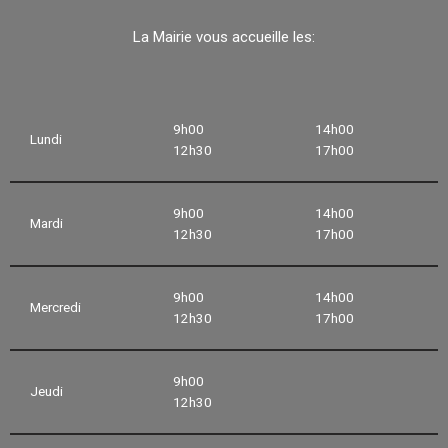
La Mairie vous accueille les:
9h00
14h00
Lundi
12h30
17h00
9h00
14h00
Mardi
12h30
17h00
9h00
14h00
Mercredi
12h30
17h00
9h00
Jeudi
12h30