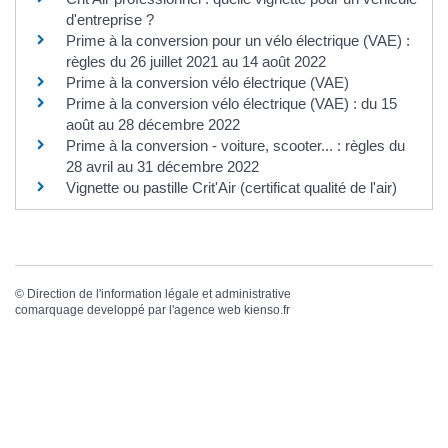
d'entreprise ?
Prime à la conversion pour un vélo électrique (VAE) :
règles du 26 juillet 2021 au 14 août 2022
Prime à la conversion vélo électrique (VAE)
Prime à la conversion vélo électrique (VAE) : du 15
août au 28 décembre 2022
Prime à la conversion - voiture, scooter... : règles du
28 avril au 31 décembre 2022
Vignette ou pastille Crit'Air (certificat qualité de l'air)
©
Direction de l'information légale et administrative
comarquage developpé par l'
agence web
kienso.fr