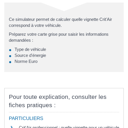
Ce simulateur permet de calculer quelle vignette Crit'Air
correspond à votre véhicule.
Préparez votre carte grise pour saisir les informations
demandées :
Type de véhicule
Source d'énergie
Norme Euro
Pour toute explication, consulter les
fiches pratiques :
PARTICULIERS
Crit'Air professionnel : quelle vignette pour un véhicule