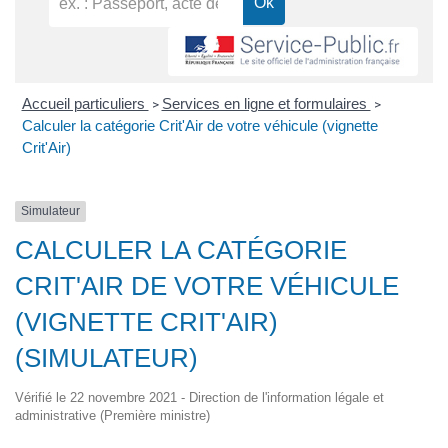
Accueil particuliers
Services en ligne et formulaires
>
>
Calculer la catégorie Crit'Air de votre véhicule (vignette
Crit'Air)
Simulateur
CALCULER LA CATÉGORIE
CRIT'AIR DE VOTRE VÉHICULE
(VIGNETTE CRIT'AIR)
(SIMULATEUR)
Vérifié le 22 novembre 2021 - Direction de l'information légale et
administrative (Première ministre)