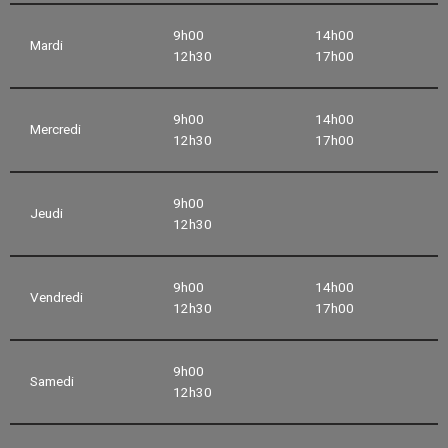
9h00
14h00
Mardi
12h30
17h00
9h00
14h00
Mercredi
12h30
17h00
9h00
Jeudi
12h30
9h00
14h00
Vendredi
12h30
17h00
9h00
Samedi
12h30