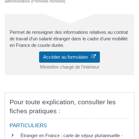
administrative (Première ministre)
Permet de renseigner des informations relatives au contrat
de travail d'un salarié étranger dans le cadre d'une mobilité
en France de courte durée.
Accéder au formulaire
Ministère chargé de l'intérieur
Pour toute explication, consulter les
fiches pratiques :
PARTICULIERS
Étranger en France : carte de séjour pluriannuelle -