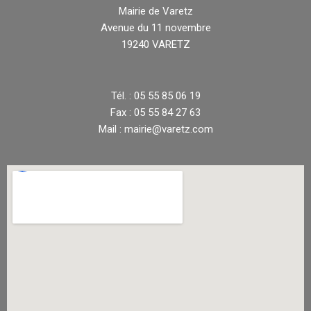
Mairie de Varetz
Avenue du 11 novembre
19240 VARETZ
Tél. : 05 55 85 06 19
Fax : 05 55 84 27 63
Mail : mairie@varetz.com