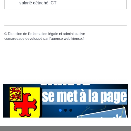
salarié détaché ICT
©
Direction de l'information légale et administrative
comarquage developpé par l'
agence web
kienso.fr