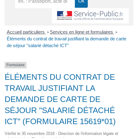
Accueil particuliers
Services en ligne et formulaires
>
>
Éléments du contrat de travail justifiant la demande de carte
de séjour "salarié détaché ICT"
Formulaire
ÉLÉMENTS DU CONTRAT DE
TRAVAIL JUSTIFIANT LA
DEMANDE DE CARTE DE
SÉJOUR "SALARIÉ DÉTACHÉ
ICT" (FORMULAIRE 15619*01)
Vérifié le 30 novembre 2018 - Direction de l'information légale et