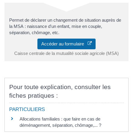
Permet de déclarer un changement de situation auprès de
la MSA : naissance d'un enfant, mise en couple,
séparation, chômage, etc.
Accéder au formulaire
Caisse centrale de la mutualité sociale agricole (MSA)
Pour toute explication, consulter les
fiches pratiques :
PARTICULIERS
Allocations familiales : que faire en cas de
déménagement, séparation, chômage,... ?