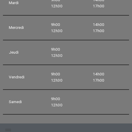
Mardi
12h30
17h00
9h00
14h00
Mercredi
12h30
17h00
9h00
Jeudi
12h30
9h00
14h00
Vendredi
12h30
17h00
9h00
Samedi
12h30