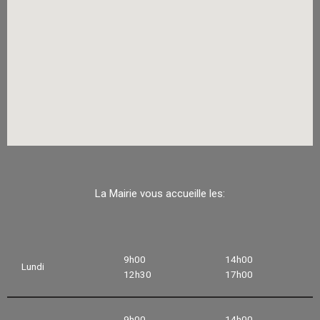
La Mairie vous accueille les:
9h00
14h00
Lundi
12h30
17h00
9h00
14h00