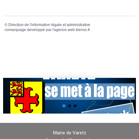
©
Direction de l'information légale et administrative
comarquage developpé par l'
agence web
kienso.fr
Mairie de Varetz