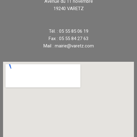
Avenue du 11 novembre
19240 VARETZ
Tél. : 05 55 85 06 19
Fax : 05 55 84 27 63
Mail : mairie@varetz.com