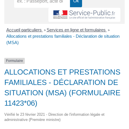
Accueil particuliers
Services en ligne et formulaires
>
>
Allocations et prestations familiales - Déclaration de situation
(MSA)
Formulaire
ALLOCATIONS ET PRESTATIONS
FAMILIALES - DÉCLARATION DE
SITUATION (MSA) (FORMULAIRE
11423*06)
Vérifié le 23 février 2021 - Direction de l'information légale et
administrative (Première ministre)