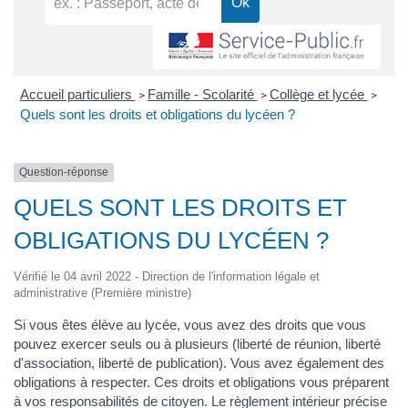
Accueil particuliers
Famille - Scolarité
Collège et lycée
>
>
>
Quels sont les droits et obligations du lycéen ?
Question-réponse
QUELS SONT LES DROITS ET
OBLIGATIONS DU LYCÉEN ?
Vérifié le 04 avril 2022 - Direction de l'information légale et
administrative (Première ministre)
Si vous êtes élève au lycée, vous avez des droits que vous
pouvez exercer seuls ou à plusieurs (liberté de réunion, liberté
d'association, liberté de publication). Vous avez également des
obligations à respecter. Ces droits et obligations vous préparent
à vos responsabilités de citoyen. Le règlement intérieur précise