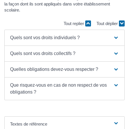
la façon dont ils sont appliqués dans votre établissement
scolaire.
Tout replier
Tout déplier
Quels sont vos droits individuels ?
Quels sont vos droits collectifs ?
Quelles obligations devez-vous respecter ?
Que risquez-vous en cas de non respect de vos
obligations ?
Textes de référence