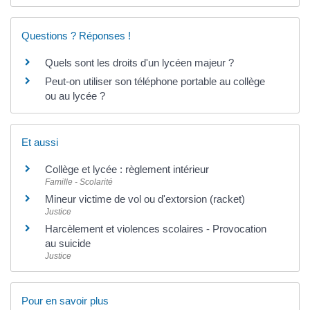
Questions ? Réponses !
Quels sont les droits d'un lycéen majeur ?
Peut-on utiliser son téléphone portable au collège
ou au lycée ?
Et aussi
Collège et lycée : règlement intérieur
Famille - Scolarité
Mineur victime de vol ou d'extorsion (racket)
Justice
Harcèlement et violences scolaires - Provocation
au suicide
Justice
Pour en savoir plus