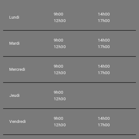
9h00
14h00
Lundi
12h30
17h00
9h00
14h00
Mardi
12h30
17h00
9h00
14h00
Mercredi
12h30
17h00
9h00
Jeudi
12h30
9h00
14h00
Vendredi
12h30
17h00