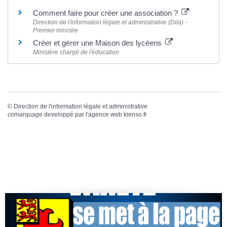
Comment faire pour créer une association ?
Direction de l'information légale et administrative (Dila) -
Premier ministre
Créer et gérer une Maison des lycéens
Ministère chargé de l'éducation
©
Direction de l'information légale et administrative
comarquage developpé par l'
agence web
kienso.fr