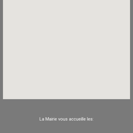
La Mairie vous accueille les: