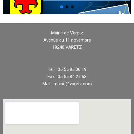
Mairie de Varetz
Avenue du 11 novembre
19240 VARETZ
Tél. : 05 55 85 06 19
Fax : 05 55 84 27 63
Mail : mairie@varetz.com