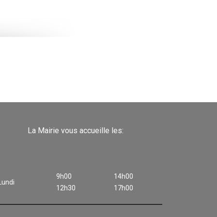
La Mairie vous accueille les:
9h00
14h00
Lundi
12h30
17h00