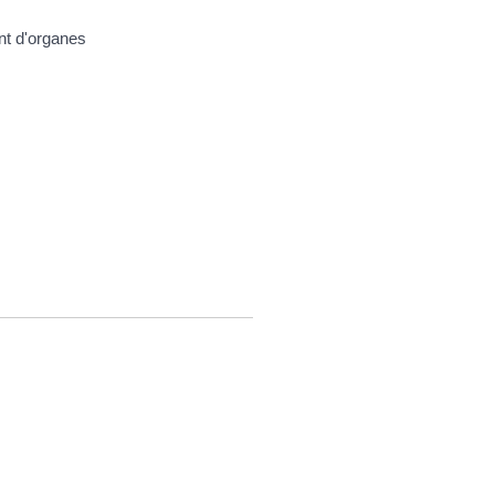
nt d'organes