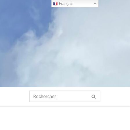
Français