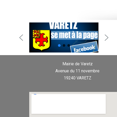
Mairie de Varetz
Avenue du 11 novembre
19240 VARETZ