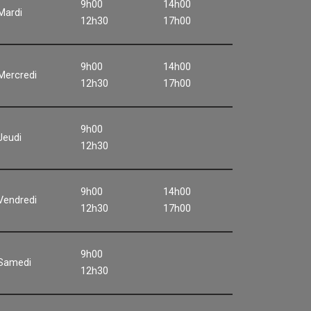
9h00
14h00
Mardi
12h30
17h00
9h00
14h00
Mercredi
12h30
17h00
9h00
Jeudi
12h30
9h00
14h00
Vendredi
12h30
17h00
9h00
Samedi
12h30