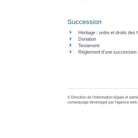
Succession
Héritage : ordre et droits des h
Donation
Testament
Règlement d'une succession
©
Direction de l'information légale et admi
comarquage developpé par l'
agence web