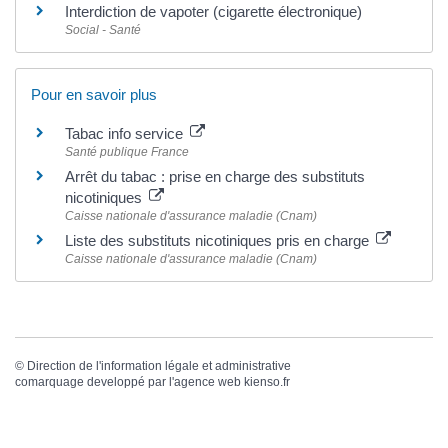
Interdiction de vapoter (cigarette électronique)
Social - Santé
Pour en savoir plus
Tabac info service
Santé publique France
Arrêt du tabac : prise en charge des substituts
nicotiniques
Caisse nationale d'assurance maladie (Cnam)
Liste des substituts nicotiniques pris en charge
Caisse nationale d'assurance maladie (Cnam)
©
Direction de l'information légale et administrative
comarquage developpé par l'
agence web
kienso.fr