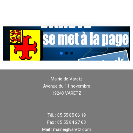
Mairie de Varetz
Avenue du 11 novembre
19240 VARETZ
Tél. : 05 55 85 06 19
Fax : 05 55 84 27 63
Mail : mairie@varetz.com