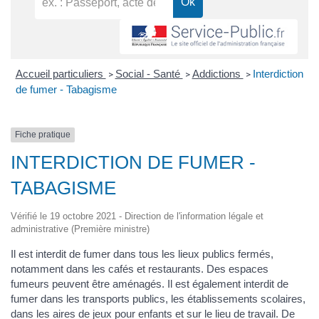
Accueil particuliers
Social - Santé
Addictions
Interdiction
>
>
>
de fumer - Tabagisme
Fiche pratique
INTERDICTION DE FUMER -
TABAGISME
Vérifié le 19 octobre 2021 - Direction de l'information légale et
administrative (Première ministre)
Il est interdit de fumer dans tous les lieux publics fermés,
notamment dans les cafés et restaurants. Des espaces
fumeurs peuvent être aménagés. Il est également interdit de
fumer dans les transports publics, les établissements scolaires,
dans les aires de jeux pour enfants et sur le lieu de travail. De