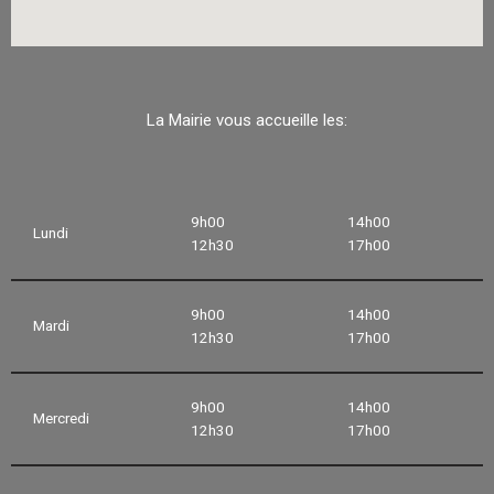
La Mairie vous accueille les:
9h00
14h00
Lundi
12h30
17h00
9h00
14h00
Mardi
12h30
17h00
9h00
14h00
Mercredi
12h30
17h00