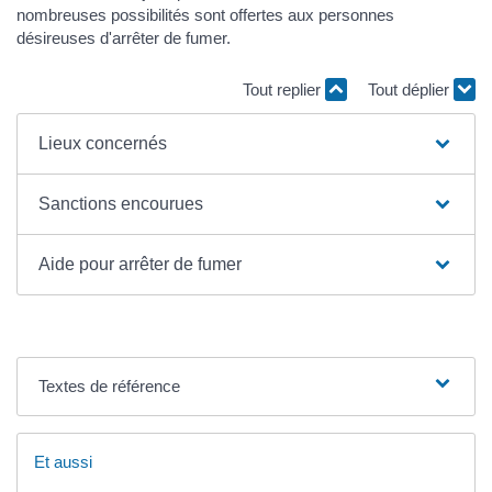
nombreuses possibilités sont offertes aux personnes
désireuses d'arrêter de fumer.
Tout replier
Tout déplier
Lieux concernés
Sanctions encourues
Aide pour arrêter de fumer
Textes de référence
Et aussi