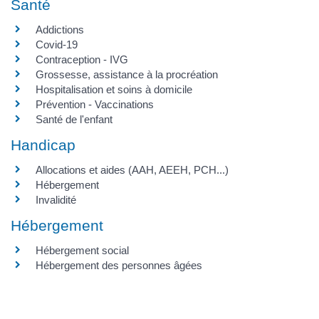
Santé
Addictions
Covid-19
Contraception - IVG
Grossesse, assistance à la procréation
Hospitalisation et soins à domicile
Prévention - Vaccinations
Santé de l'enfant
Handicap
Allocations et aides (AAH, AEEH, PCH...)
Hébergement
Invalidité
Hébergement
Hébergement social
Hébergement des personnes âgées