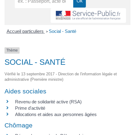
Accueil particuliers
Social - Santé
>
Thème
SOCIAL - SANTÉ
Vérifié le 13 septembre 2017 - Direction de l'information légale et
administrative (Première ministre)
Aides sociales
Revenu de solidarité active (RSA)
Prime d'activité
Allocations et aides aux personnes âgées
Chômage