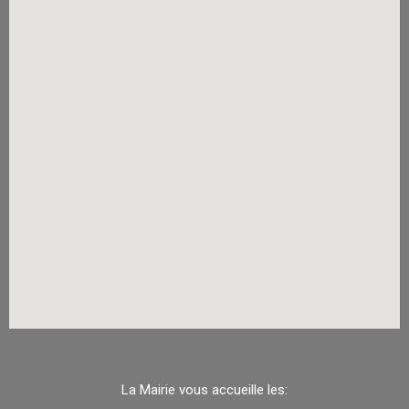
La Mairie vous accueille les: