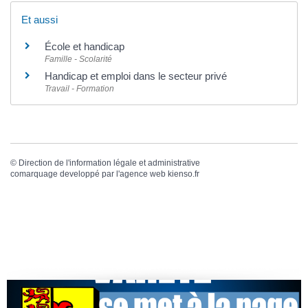
Et aussi
École et handicap
Famille - Scolarité
Handicap et emploi dans le secteur privé
Travail - Formation
©
Direction de l'information légale et administrative
comarquage developpé par l'
agence web
kienso.fr