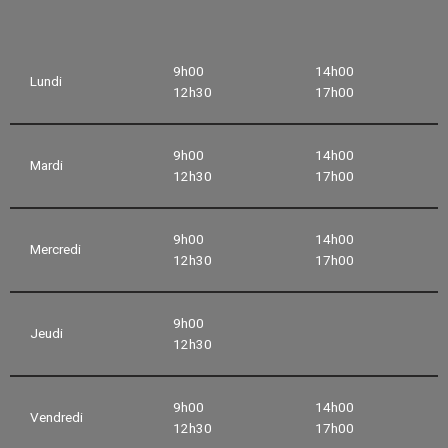
9h00
14h00
Lundi
12h30
17h00
9h00
14h00
Mardi
12h30
17h00
9h00
14h00
Mercredi
12h30
17h00
9h00
Jeudi
12h30
9h00
14h00
Vendredi
12h30
17h00