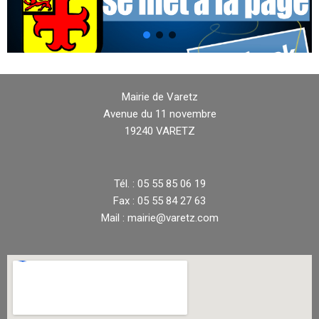
Mairie de Varetz
Avenue du 11 novembre
19240 VARETZ
Tél. : 05 55 85 06 19
Fax : 05 55 84 27 63
Mail : mairie@varetz.com