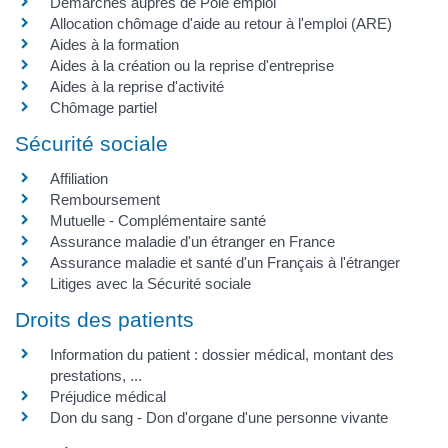
Démarches auprès de Pôle emploi
Allocation chômage d'aide au retour à l'emploi (ARE)
Aides à la formation
Aides à la création ou la reprise d'entreprise
Aides à la reprise d'activité
Chômage partiel
Sécurité sociale
Affiliation
Remboursement
Mutuelle - Complémentaire santé
Assurance maladie d'un étranger en France
Assurance maladie et santé d'un Français à l'étranger
Litiges avec la Sécurité sociale
Droits des patients
Information du patient : dossier médical, montant des
prestations, ...
Préjudice médical
Don du sang - Don d'organe d'une personne vivante