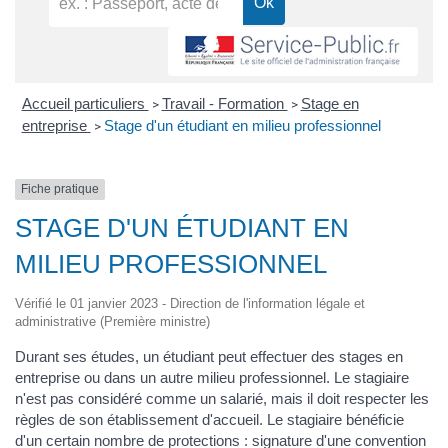
Accueil particuliers
Travail - Formation
Stage en
>
>
entreprise
Stage d'un étudiant en milieu professionnel
>
Fiche pratique
STAGE D'UN ÉTUDIANT EN
MILIEU PROFESSIONNEL
Vérifié le 01 janvier 2023 - Direction de l'information légale et
administrative (Première ministre)
Durant ses études, un étudiant peut effectuer des stages en
entreprise ou dans un autre milieu professionnel. Le stagiaire
n'est pas considéré comme un salarié, mais il doit respecter les
règles de son établissement d'accueil. Le stagiaire bénéficie
d'un certain nombre de protections : signature d'une convention