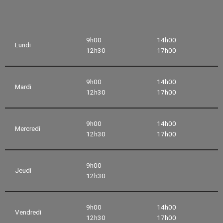
9h00
14h00
Lundi
12h30
17h00
9h00
14h00
Mardi
12h30
17h00
9h00
14h00
Mercredi
12h30
17h00
9h00
Jeudi
12h30
9h00
14h00
Vendredi
12h30
17h00