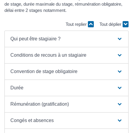
de stage, durée maximale du stage, rémunération obligatoire,
délai entre 2 stages notamment.
Tout replier
Tout déplier
Qui peut être stagiaire ?
Conditions de recours à un stagiaire
Convention de stage obligatoire
Durée
Rémunération (gratification)
Congés et absences