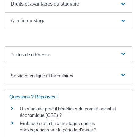
Droits et avantages du stagiaire
À la fin du stage
Textes de référence
Services en ligne et formulaires
Questions ? Réponses !
Un stagiaire peut-il bénéficier du comité social et
économique (CSE) ?
Embauche à la fin d'un stage : quelles
conséquences sur la période d'essai ?