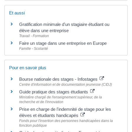
Et aussi
Gratification minimale d'un stagiaire étudiant ou
élève dans une entreprise
Travail - Formation
Faire un stage dans une entreprise en Europe
Famille - Scolarité
Pour en savoir plus
Bourse nationale des stages - Infostages
Centre d'information et de documentation jeunesse (CIDJ)
Guide pratique des stages étudiants
Ministère chargé de l'enseignement supérieur, de la
recherche et de l'innovation
Prise en charge de l'indemnité de stage pour les
élèves et étudiants handicapés
Fonds pour l'insertion des personnes handicapées dans la
fonction publique