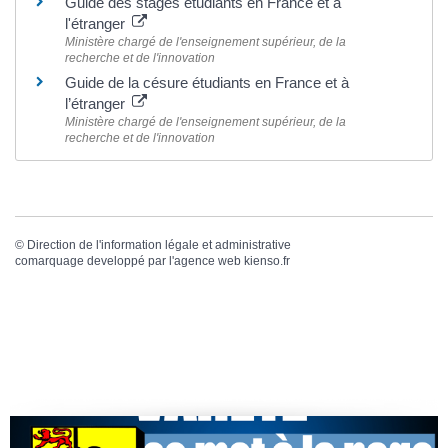
Guide des stages étudiants en France et à
l'étranger
Ministère chargé de l'enseignement supérieur, de la
recherche et de l'innovation
Guide de la césure étudiants en France et à
l’étranger
Ministère chargé de l'enseignement supérieur, de la
recherche et de l'innovation
©
Direction de l'information légale et administrative
comarquage developpé par l'
agence web
kienso.fr