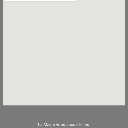
La Mairie vous accueille les: