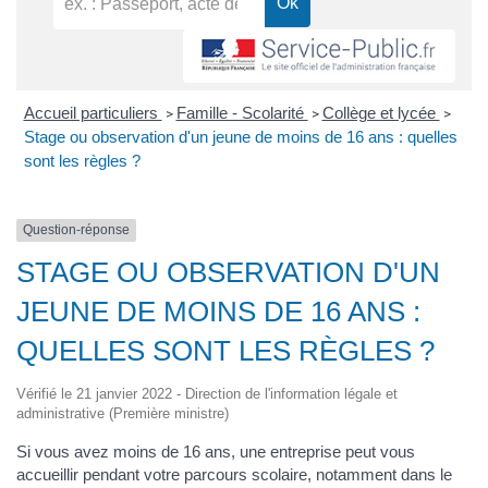
Accueil particuliers
Famille - Scolarité
Collège et lycée
>
>
>
Stage ou observation d'un jeune de moins de 16 ans : quelles
sont les règles ?
Question-réponse
STAGE OU OBSERVATION D'UN
JEUNE DE MOINS DE 16 ANS :
QUELLES SONT LES RÈGLES ?
Vérifié le 21 janvier 2022 - Direction de l'information légale et
administrative (Première ministre)
Si vous avez moins de 16 ans, une entreprise peut vous
accueillir pendant votre parcours scolaire, notamment dans le