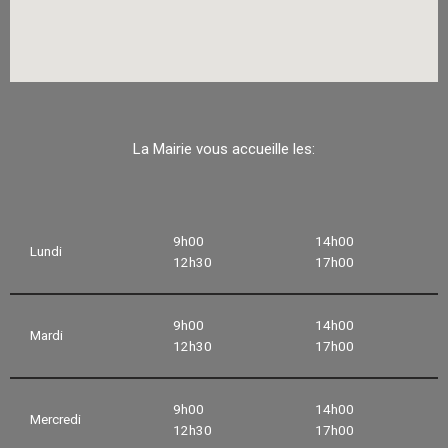
La Mairie vous accueille les:
9h00
14h00
Lundi
12h30
17h00
9h00
14h00
Mardi
12h30
17h00
9h00
14h00
Mercredi
12h30
17h00