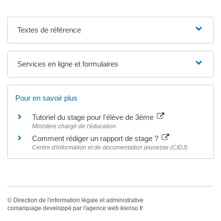
Textes de référence
Services en ligne et formulaires
Pour en savoir plus
Tutoriel du stage pour l'élève de 3ème
Ministère chargé de l'éducation
Comment rédiger un rapport de stage ?
Centre d'information et de documentation jeunesse (CIDJ)
©
Direction de l'information légale et administrative
comarquage developpé par l'
agence web
kienso.fr