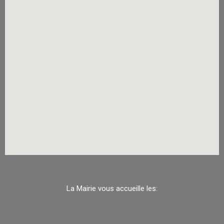
La Mairie vous accueille les: