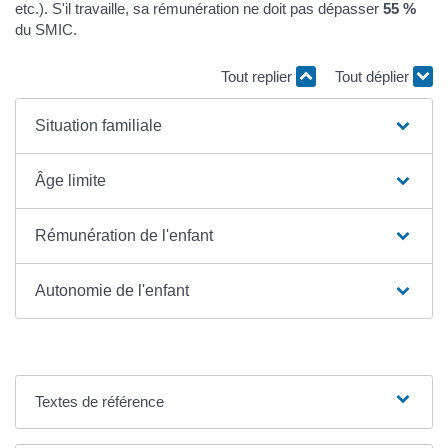
etc.). S'il travaille, sa rémunération ne doit pas dépasser
55 %
du SMIC.
Tout replier
Tout déplier
Situation familiale
Âge limite
Rémunération de l'enfant
Autonomie de l'enfant
Textes de référence