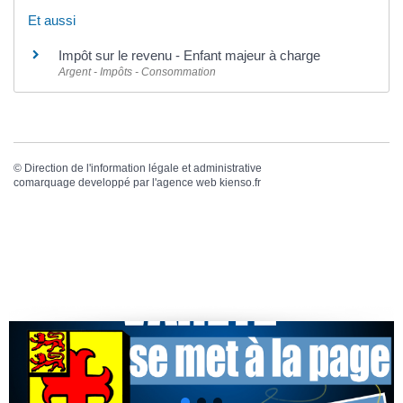
Et aussi
Impôt sur le revenu - Enfant majeur à charge
Argent - Impôts - Consommation
©
Direction de l'information légale et administrative
comarquage developpé par l'
agence web
kienso.fr