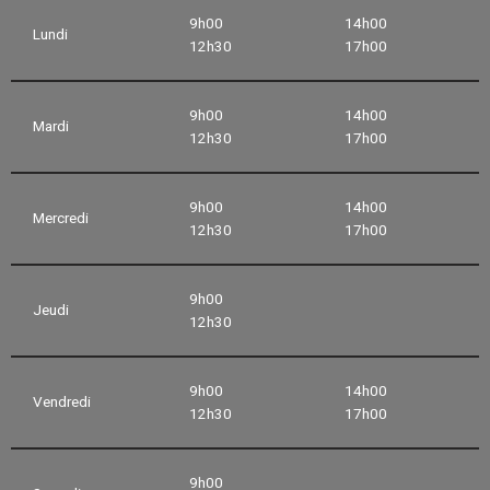
9h00
14h00
Lundi
12h30
17h00
9h00
14h00
Mardi
12h30
17h00
9h00
14h00
Mercredi
12h30
17h00
9h00
Jeudi
12h30
9h00
14h00
Vendredi
12h30
17h00
9h00