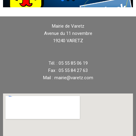
Mairie de Varetz
Avenue du 11 novembre
19240 VARETZ
Tél. : 05 55 85 06 19
Fax : 05 55 84 27 63
Mail : mairie@varetz.com