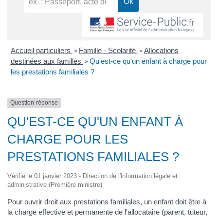
Accueil particuliers
Famille - Scolarité
Allocations
>
>
destinées aux familles
Qu'est-ce qu'un enfant à charge pour
>
les prestations familiales ?
Question-réponse
QU'EST-CE QU'UN ENFANT À
CHARGE POUR LES
PRESTATIONS FAMILIALES ?
Vérifié le 01 janvier 2023 - Direction de l'information légale et
administrative (Première ministre)
Pour ouvrir droit aux prestations familiales, un enfant doit être à
la charge effective et permanente de l'allocataire (parent, tuteur,