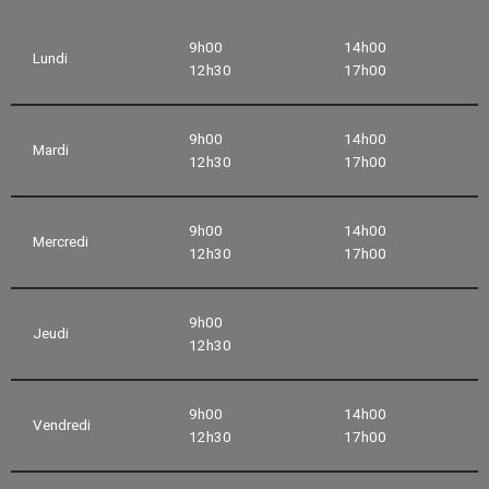
9h00
14h00
Lundi
12h30
17h00
9h00
14h00
Mardi
12h30
17h00
9h00
14h00
Mercredi
12h30
17h00
9h00
Jeudi
12h30
9h00
14h00
Vendredi
12h30
17h00