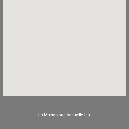
La Mairie vous accueille les: