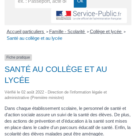
Accueil particuliers
Famille - Scolarité
Collège et lycée
>
>
>
Santé au collège et au lycée
Fiche pratique
SANTÉ AU COLLÈGE ET AU
LYCÉE
Vérifié le 02 août 2022 - Direction de l'information légale et
administrative (Première ministre)
Dans chaque établissement scolaire, le personnel de santé et
d'action sociale assure un suivi de la santé des élèves. De plus,
des actions de prévention et d'éducation à la santé sont mises
en place dans le cadre d'un parcours éducatif de santé. Enfin, la
scolarité des élèves malades peut être aménagée.