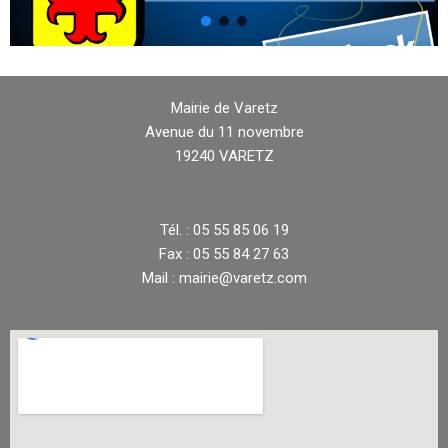
Mairie de Varetz
Avenue du 11 novembre
19240 VARETZ
Tél. : 05 55 85 06 19
Fax : 05 55 84 27 63
Mail : mairie@varetz.com