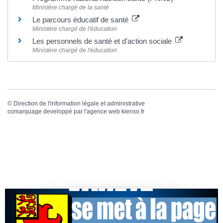
Ministère chargé de la santé
Le parcours éducatif de santé
Ministère chargé de l'éducation
Les personnels de santé et d'action sociale
Ministère chargé de l'éducation
©
Direction de l'information légale et administrative
comarquage developpé par l'
agence web
kienso.fr