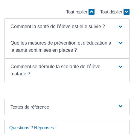
Tout replier
Tout déplier
Comment la santé de l'élève est-elle suivie ?
Quelles mesures de prévention et d'éducation à
la santé sont mises en places ?
Comment se déroule la scolarité de l'élève
malade ?
Textes de référence
Questions ? Réponses !