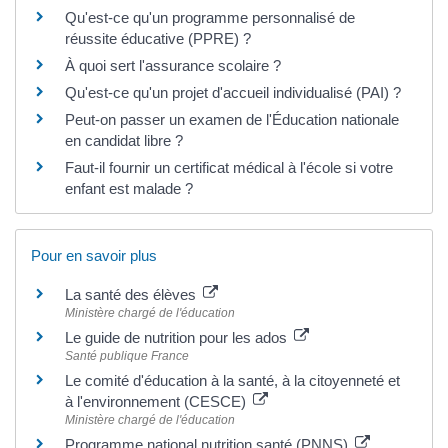
Qu'est-ce qu'un programme personnalisé de
réussite éducative (PPRE) ?
À quoi sert l'assurance scolaire ?
Qu'est-ce qu'un projet d'accueil individualisé (PAI) ?
Peut-on passer un examen de l'Éducation nationale
en candidat libre ?
Faut-il fournir un certificat médical à l'école si votre
enfant est malade ?
Pour en savoir plus
La santé des élèves
Ministère chargé de l'éducation
Le guide de nutrition pour les ados
Santé publique France
Le comité d'éducation à la santé, à la citoyenneté et
à l'environnement (CESCE)
Ministère chargé de l'éducation
Programme national nutrition santé (PNNS)