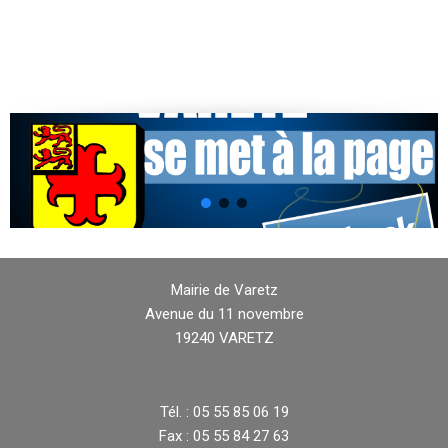
Mairie de Varetz
Avenue du 11 novembre
19240 VARETZ
Tél. : 05 55 85 06 19
Fax : 05 55 84 27 63