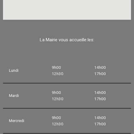
La Mairie vous accueille les:
9h00
14h00
Lundi
12h30
17h00
9h00
14h00
Mardi
12h30
17h00
9h00
14h00
Mercredi
12h30
17h00