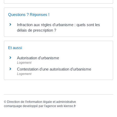
Questions ? Réponses !
Infraction aux règles d'urbanisme : quels sont les
délais de prescription ?
Et aussi
Autorisation d'urbanisme
Logement
Contestation d'une autorisation d'urbanisme
Logement
©
Direction de l'information légale et administrative
comarquage developpé par l'
agence web
kienso.fr