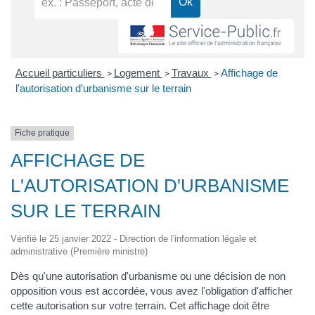
Accueil particuliers
Logement
Travaux
Affichage de
>
>
>
l'autorisation d'urbanisme sur le terrain
Fiche pratique
AFFICHAGE DE
L'AUTORISATION D'URBANISME
SUR LE TERRAIN
Vérifié le 25 janvier 2022 - Direction de l'information légale et
administrative (Première ministre)
Dès qu'une autorisation d'urbanisme ou une décision de non
opposition vous est accordée, vous avez l'obligation d'afficher
cette autorisation sur votre terrain. Cet affichage doit être