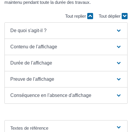
maintenu pendant toute la durée des travaux.
Tout replier
Tout déplier
De quoi s'agit-il ?
Contenu de l'affichage
Durée de l'affichage
Preuve de l'affichage
Conséquence en l'absence d'affichage
Textes de référence