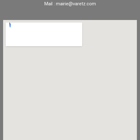
Mail : mairie@varetz.com