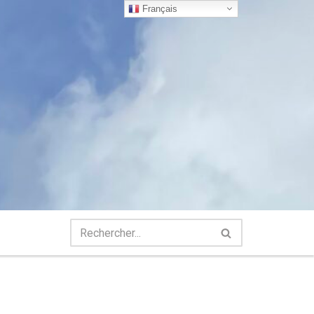
Français