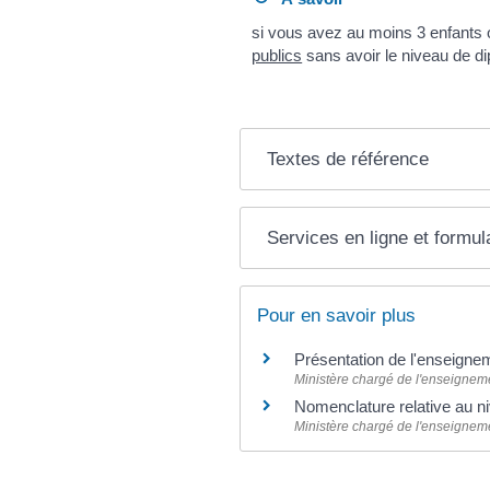
si vous avez au moins 3 enfants 
publics
sans avoir le niveau de 
Textes de référence
Services en ligne et formul
Pour en savoir plus
Présentation de l'enseigne
Ministère chargé de l'enseigneme
Nomenclature relative au n
Ministère chargé de l'enseigneme