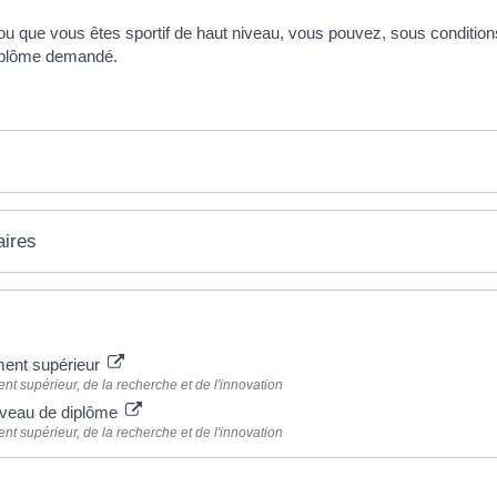
ou que vous êtes sportif de haut niveau, vous pouvez, sous condition
diplôme demandé.
aires
ment supérieur
nt supérieur, de la recherche et de l'innovation
iveau de diplôme
nt supérieur, de la recherche et de l'innovation