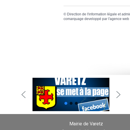
©
Direction de l'information légale et admi
comarquage developpé par l'
agence web
Mairie de Varetz