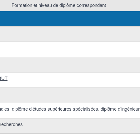
Formation et niveau de diplôme correspondant
BUT
dies, diplôme d'études supérieures spécialisées, diplôme d'ingénieur
s recherches