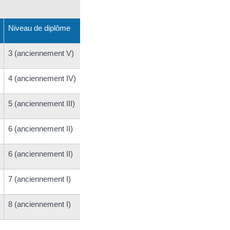
Niveau de diplôme
3 (anciennement V)
4 (anciennement IV)
5 (anciennement III)
6 (anciennement II)
6 (anciennement II)
7 (anciennement I)
8 (anciennement I)