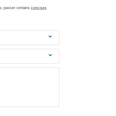
s, passer certains
concours