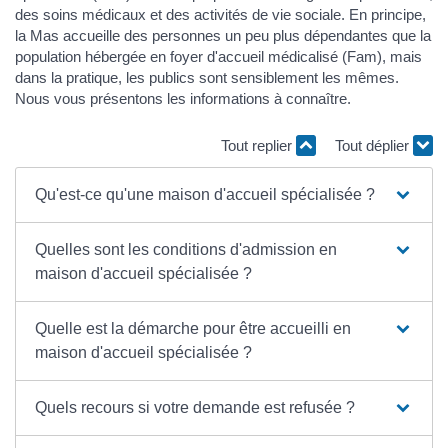
des soins médicaux et des activités de vie sociale. En principe,
la Mas accueille des personnes un peu plus dépendantes que la
population hébergée en foyer d'accueil médicalisé (Fam), mais
dans la pratique, les publics sont sensiblement les mêmes.
Nous vous présentons les informations à connaître.
Tout replier
Tout déplier
Qu'est-ce qu'une maison d'accueil spécialisée ?
Quelles sont les conditions d'admission en
maison d'accueil spécialisée ?
Quelle est la démarche pour être accueilli en
maison d'accueil spécialisée ?
Quels recours si votre demande est refusée ?