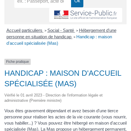
Accueil particuliers
Social - Santé
Hébergement d'une
>
>
personne en situation de handicap
Handicap : maison
>
d'accueil spécialisée (Mas)
Fiche pratique
HANDICAP : MAISON D'ACCUEIL
SPÉCIALISÉE (MAS)
Vérifié le 01 avril 2023 - Direction de l'information légale et
administrative (Première ministre)
Vous êtes gravement dépendant et avez besoin d'une tierce
personne pour réaliser les actes de la vie courante (vous nourrir,
vous habiller...) ? Vous pouvez être hébergé en maison d'accueil
spécialisée (Mas). La Mas propose un hébergement permanent,