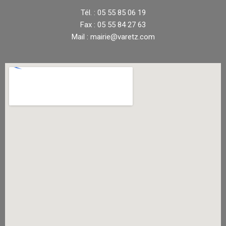
Tél. : 05 55 85 06 19
Fax : 05 55 84 27 63
Mail : mairie@varetz.com