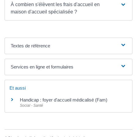
À combien s'élèvent les frais d'accueil en
maison d'accueil spécialisée ?
Textes de référence
Services en ligne et formulaires
Et aussi
Handicap : foyer d'accueil médicalisé (Fam)
Social - Santé