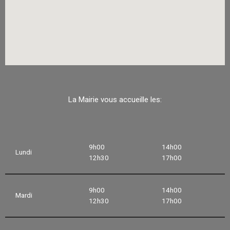
La Mairie vous accueille les:
9h00
14h00
Lundi
12h30
17h00
9h00
14h00
Mardi
12h30
17h00