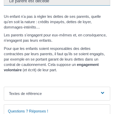
Le parent est décédé
Un enfant n'a pas à régler les dettes de ses parents, quelle
qu'en soit la nature : crédits impayés, dettes de loyer,
dommages-intérêts…
Les parents s'engagent pour eux-mêmes et, en conséquence,
n'engagent pas leurs enfants.
Pour que les enfants soient responsables des dettes
contractées par leurs parents, il faut qu'ils se soient engagés,
par exemple en se portant garant de leurs dettes dans un
contrat de cautionnement. Cela suppose un
engagement
volontaire
(et écrit) de leur part.
Textes de référence
Questions ? Réponses !