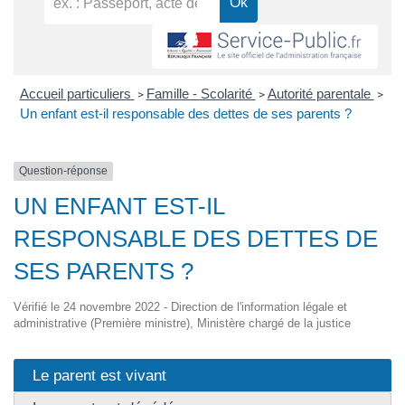
Accueil particuliers
Famille - Scolarité
Autorité parentale
>
>
>
Un enfant est-il responsable des dettes de ses parents ?
Question-réponse
UN ENFANT EST-IL
RESPONSABLE DES DETTES DE
SES PARENTS ?
Vérifié le 24 novembre 2022 - Direction de l'information légale et
administrative (Première ministre), Ministère chargé de la justice
Le parent est vivant