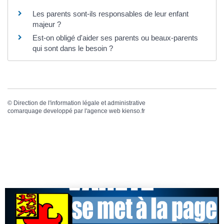
Les parents sont-ils responsables de leur enfant
majeur ?
Est-on obligé d'aider ses parents ou beaux-parents
qui sont dans le besoin ?
©
Direction de l'information légale et administrative
comarquage developpé par l'
agence web
kienso.fr