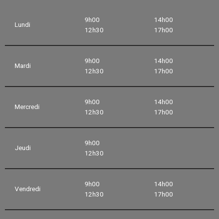
9h00
14h00
Lundi
12h30
17h00
9h00
14h00
Mardi
12h30
17h00
9h00
14h00
Mercredi
12h30
17h00
9h00
Jeudi
12h30
9h00
14h00
Vendredi
12h30
17h00