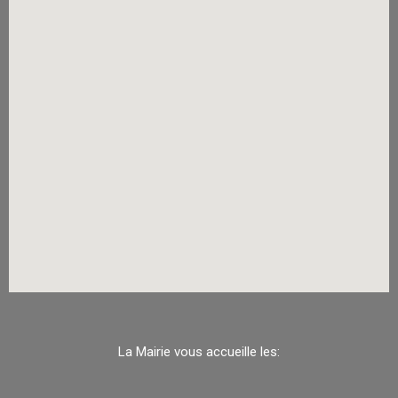
La Mairie vous accueille les: