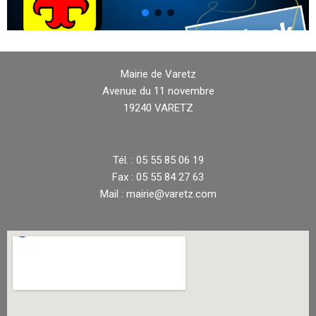
Mairie de Varetz
Avenue du 11 novembre
19240 VARETZ
Tél. : 05 55 85 06 19
Fax : 05 55 84 27 63
Mail : mairie@varetz.com