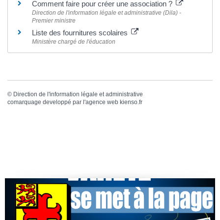
Comment faire pour créer une association ?
Direction de l'information légale et administrative (Dila) -
Premier ministre
Liste des fournitures scolaires
Ministère chargé de l'éducation
©
Direction de l'information légale et administrative
comarquage developpé par l'
agence web
kienso.fr