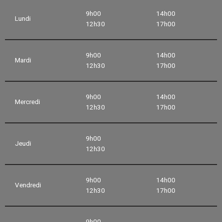
9h00
14h00
Lundi
12h30
17h00
9h00
14h00
Mardi
12h30
17h00
9h00
14h00
Mercredi
12h30
17h00
9h00
Jeudi
12h30
9h00
14h00
Vendredi
12h30
17h00
9h00