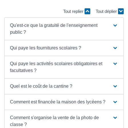
Tout replier
Tout déplier
Qu'est-ce que la gratuité de l'enseignement
public ?
Qui paye les fournitures scolaires ?
Qui paye les activités scolaires obligatoires et
facultatives ?
Quel est le coût de la cantine ?
Comment est financée la maison des lycéens ?
Comment s'organise la vente de la photo de
classe ?