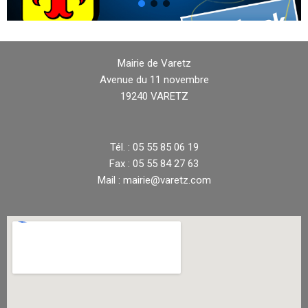
Mairie de Varetz
Avenue du 11 novembre
19240 VARETZ
Tél. : 05 55 85 06 19
Fax : 05 55 84 27 63
Mail : mairie@varetz.com