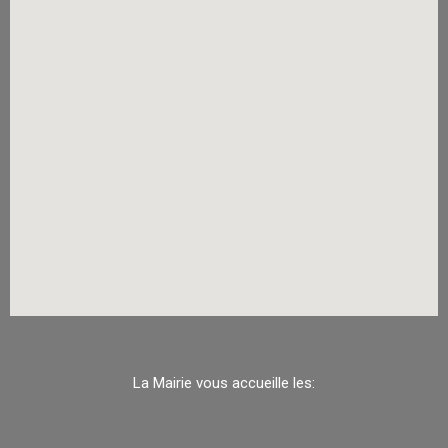
La Mairie vous accueille les: