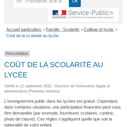
Accueil particuliers
Famille - Scolarité
Collège et lycée
>
>
>
Coût de la scolarité au lycée
Fiche pratique
COÛT DE LA SCOLARITÉ AU
LYCÉE
Vérifié le 12 septembre 2022 - Direction de l'information légale et
administrative (Première ministre)
L'enseignement public dans les lycées est gratuit. Cependant,
dans certaines situations, une participation financière peut vous
être demandée (par exemple, fournitures scolaires, cantine,
photo de classe). Ces règles s'appliquent quelle que soit la
nationalité de votre enfant.