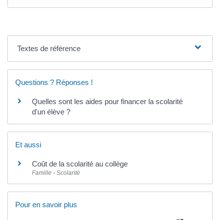
Textes de référence
Questions ? Réponses !
Quelles sont les aides pour financer la scolarité
d'un élève ?
Et aussi
Coût de la scolarité au collège
Famille - Scolarité
Pour en savoir plus