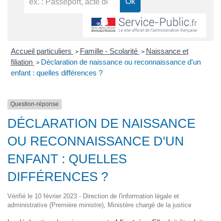
Accueil particuliers
Famille - Scolarité
Naissance et
>
>
filiation
Déclaration de naissance ou reconnaissance d'un
>
enfant : quelles différences ?
Question-réponse
DÉCLARATION DE NAISSANCE
OU RECONNAISSANCE D'UN
ENFANT : QUELLES
DIFFÉRENCES ?
Vérifié le 10 février 2023 - Direction de l'information légale et
administrative (Première ministre), Ministère chargé de la justice