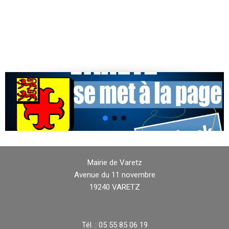
Mairie de Varetz
Avenue du 11 novembre
19240 VARETZ
Tél. : 05 55 85 06 19