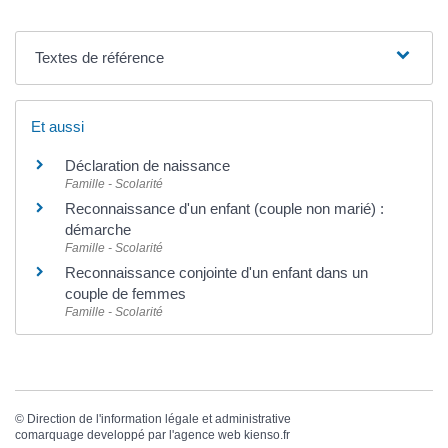
Textes de référence
Et aussi
Déclaration de naissance
Famille - Scolarité
Reconnaissance d'un enfant (couple non marié) :
démarche
Famille - Scolarité
Reconnaissance conjointe d'un enfant dans un
couple de femmes
Famille - Scolarité
©
Direction de l'information légale et administrative
comarquage developpé par l'
agence web
kienso.fr