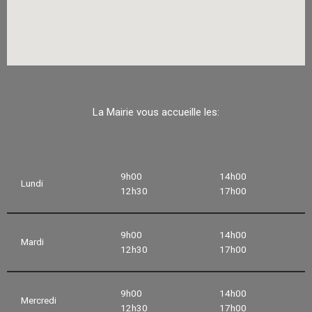
La Mairie vous accueille les:
9h00
14h00
Lundi
12h30
17h00
9h00
14h00
Mardi
12h30
17h00
9h00
14h00
Mercredi
12h30
17h00