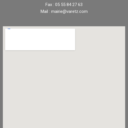
Fax : 05 55 84 27 63
Mail : mairie@varetz.com