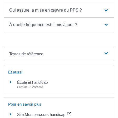
Qui assure la mise en œuvre du PPS ?
À quelle fréquence est-il mis à jour ?
Textes de référence
Et aussi
École et handicap
Famille - Scolarité
Pour en savoir plus
Site Mon parcours handicap