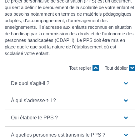
Le projet personnalisé de scolarisation (PPS) est un document
qui sert à définir le déroulement de la scolarité de votre enfant et
ses besoins notamment en termes de matériels pédagogiques
adaptés, d'accompagnement, d'aménagement des
enseignements. Il s'adresse aux enfants reconnus en situation
de handicap par la commission des droits et de l'autonomie des
personnes handicapées (CDAPH). Le PPS doit être mis en
place quelle que soit la nature de l'établissement où est
scolarisé votre enfant.
Tout replier
Tout déplier
De quoi s'agit-il ?
À qui s'adresse-t-il ?
Qui élabore le PPS ?
À quelles personnes est transmis le PPS ?