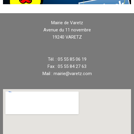
Mairie de Varetz
Avenue du 11 novembre
19240 VARETZ
Tél. : 05 55 85 06 19
Fax : 05 55 84 27 63
Mail : mairie@varetz.com