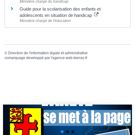
Ministère chargé du handicap
Guide pour la scolarisation des enfants et
adolescents en situation de handicap
Ministère chargé de l'éducation
©
Direction de l'information légale et administrative
comarquage developpé par l'
agence web
kienso.fr