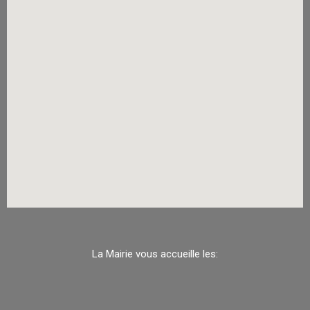
La Mairie vous accueille les: