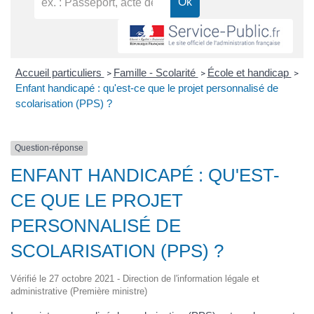
Accueil particuliers
Famille - Scolarité
École et handicap
>
>
>
Enfant handicapé : qu'est-ce que le projet personnalisé de
scolarisation (PPS) ?
Question-réponse
ENFANT HANDICAPÉ : QU'EST-
CE QUE LE PROJET
PERSONNALISÉ DE
SCOLARISATION (PPS) ?
Vérifié le 27 octobre 2021 - Direction de l'information légale et
administrative (Première ministre)