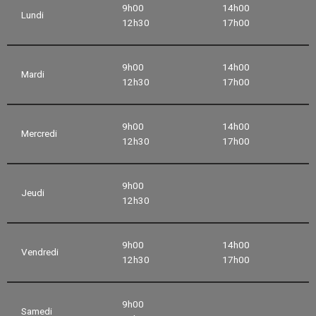
9h00
14h00
Lundi
12h30
17h00
9h00
14h00
Mardi
12h30
17h00
9h00
14h00
Mercredi
12h30
17h00
9h00
Jeudi
12h30
9h00
14h00
Vendredi
12h30
17h00
9h00
Samedi