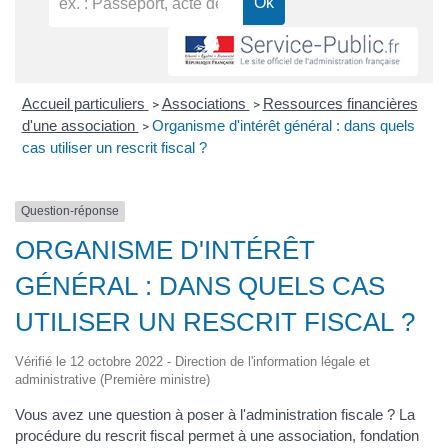
Accueil particuliers
Associations
Ressources financières
>
>
d'une association
Organisme d'intérêt général : dans quels
>
cas utiliser un rescrit fiscal ?
Question-réponse
ORGANISME D'INTÉRÊT
GÉNÉRAL : DANS QUELS CAS
UTILISER UN RESCRIT FISCAL ?
Vérifié le 12 octobre 2022 - Direction de l'information légale et
administrative (Première ministre)
Vous avez une question à poser à l'administration fiscale ? La
procédure du rescrit fiscal permet à une association, fondation