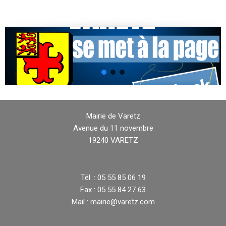
Mairie de Varetz
Avenue du 11 novembre
19240 VARETZ
Tél. : 05 55 85 06 19
Fax : 05 55 84 27 63
Mail : mairie@varetz.com