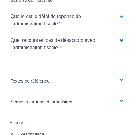
Quelle est le délai de réponse de
l'administration fiscale ?
Quel recours en cas de désaccord avec
l'administration fiscale ?
Textes de référence
Services en ligne et formulaires
Et aussi
Rescrit fiscal