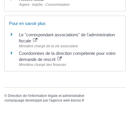
Argent - Impôts - Consommation
Pour en savoir plus
Le "correspondant associations" de l'administration
fiscale
Ministère chargé de la vie associative
Coordonnées de la direction compétente pour votre
demande de rescrit
Ministère chargé des finances
©
Direction de l'information légale et administrative
comarquage developpé par l'
agence web
kienso.fr