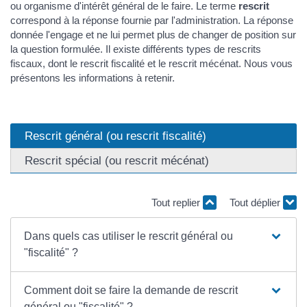
ou organisme d'intérêt général de le faire. Le terme
rescrit
correspond à la réponse fournie par l'administration. La réponse
donnée l'engage et ne lui permet plus de changer de position sur
la question formulée. Il existe différents types de rescrits
fiscaux, dont le rescrit fiscalité et le rescrit mécénat. Nous vous
présentons les informations à retenir.
Rescrit général (ou rescrit fiscalité)
Rescrit spécial (ou rescrit mécénat)
Tout replier
Tout déplier
Dans quels cas utiliser le rescrit général ou
"fiscalité" ?
Comment doit se faire la demande de rescrit
général ou "fiscalité" ?