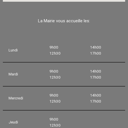
La Mairie vous accueille les:
9h00
14h00
Lundi
12h30
17h00
9h00
14h00
Mardi
12h30
17h00
9h00
14h00
Mercredi
12h30
17h00
9h00
Jeudi
12h30