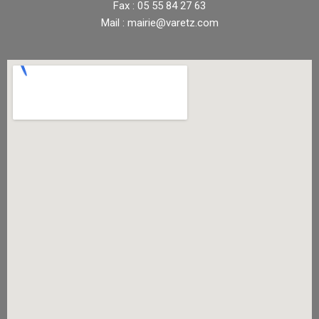
Fax : 05 55 84 27 63
Mail : mairie@varetz.com