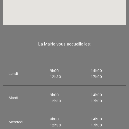
La Mairie vous accueille les:
9h00
14h00
Lundi
12h30
17h00
9h00
14h00
Mardi
12h30
17h00
9h00
14h00
Mercredi
12h30
17h00