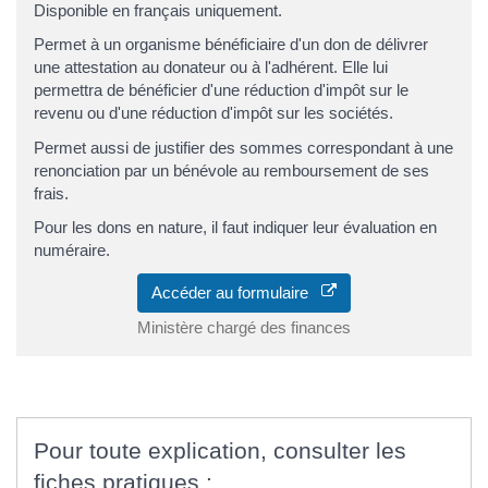
Disponible en français uniquement.
Permet à un organisme bénéficiaire d'un don de délivrer
une attestation au donateur ou à l'adhérent. Elle lui
permettra de bénéficier d'une réduction d'impôt sur le
revenu ou d'une réduction d'impôt sur les sociétés.
Permet aussi de justifier des sommes correspondant à une
renonciation par un bénévole au remboursement de ses
frais.
Pour les dons en nature, il faut indiquer leur évaluation en
numéraire.
Accéder au formulaire
Ministère chargé des finances
Pour toute explication, consulter les
fiches pratiques :