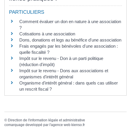
PARTICULIERS
Comment évaluer un don en nature à une association
?
Cotisations à une association
Dons, donations et legs au bénéfice d'une association
Frais engagés par les bénévoles d'une association :
quelle fiscalité ?
Impôt sur le revenu - Don à un parti politique
(réduction d'impôt)
Impôt sur le revenu - Dons aux associations et
organismes d'intérêt général
Organisme d'intérêt général : dans quels cas utiliser
un rescrit fiscal ?
©
Direction de l'information légale et administrative
comarquage developpé par l'
agence web
kienso.fr