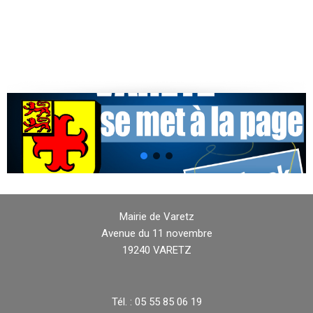
Mairie de Varetz
Avenue du 11 novembre
19240 VARETZ
Tél. : 05 55 85 06 19