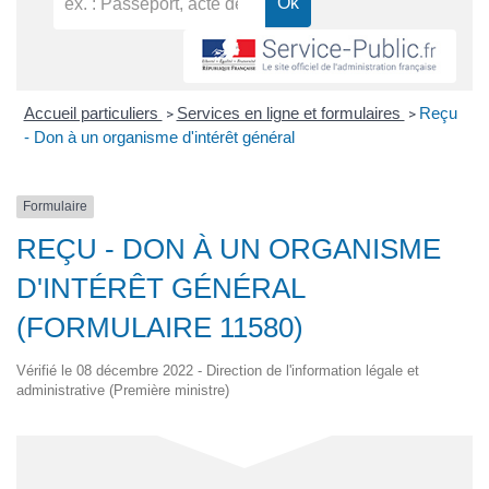
Accueil particuliers
Services en ligne et formulaires
Reçu
>
>
- Don à un organisme d'intérêt général
Formulaire
REÇU - DON À UN ORGANISME
D'INTÉRÊT GÉNÉRAL
(FORMULAIRE 11580)
Vérifié le 08 décembre 2022 - Direction de l'information légale et
administrative (Première ministre)