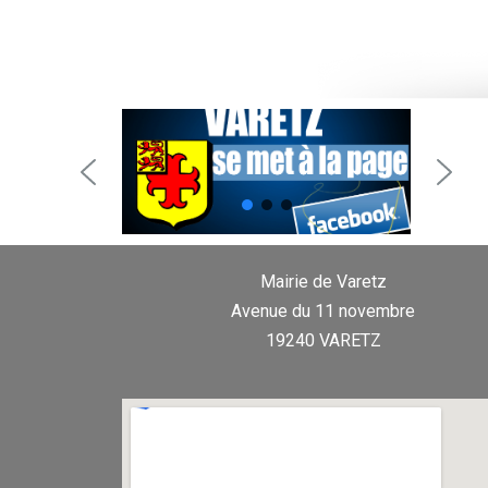
Mairie de Varetz
Avenue du 11 novembre
19240 VARETZ