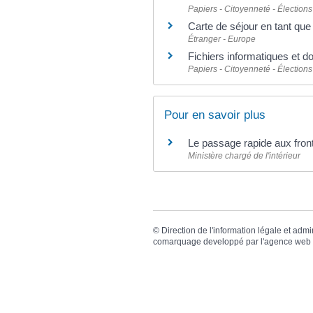
Papiers - Citoyenneté - Élections
Carte de séjour en tant qu
Étranger - Europe
Fichiers informatiques et 
Papiers - Citoyenneté - Élections
Pour en savoir plus
Le passage rapide aux fro
Ministère chargé de l'intérieur
©
Direction de l'information légale et admi
comarquage developpé par l'
agence web