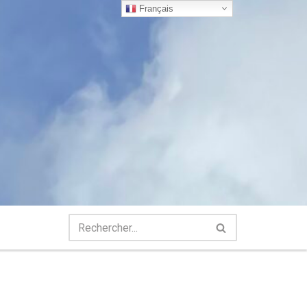
Français