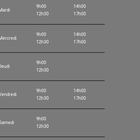
9h00
14h00
Mardi
12h30
17h00
9h00
14h00
Mercredi
12h30
17h00
9h00
Jeudi
12h30
9h00
14h00
Vendredi
12h30
17h00
9h00
Samedi
12h30