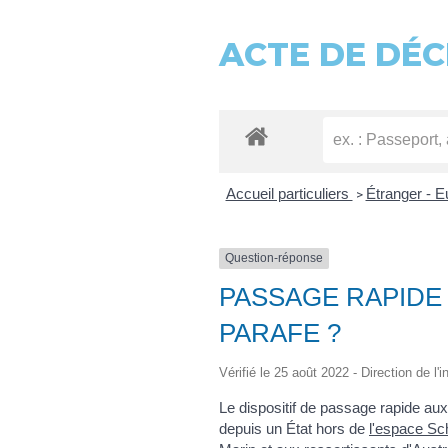
ACTE DE DÉC
Accueil particuliers
Étranger - 
>
Question-réponse
PASSAGE RAPIDE 
PARAFE ?
Vérifié le 25 août 2022 - Direction de l'
Le dispositif de passage rapide aux
depuis un État hors de
l'espace S