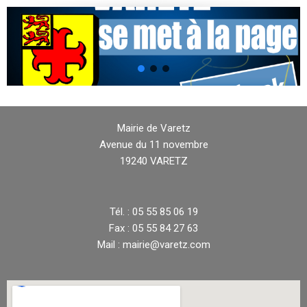
Mairie de Varetz
Avenue du 11 novembre
19240 VARETZ
Tél. : 05 55 85 06 19
Fax : 05 55 84 27 63
Mail : mairie@varetz.com