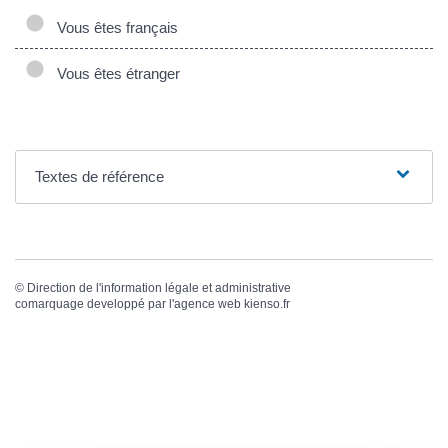
Vous êtes français
Vous êtes étranger
Textes de référence
©
Direction de l'information légale et administrative
comarquage developpé par l'
agence web
kienso.fr