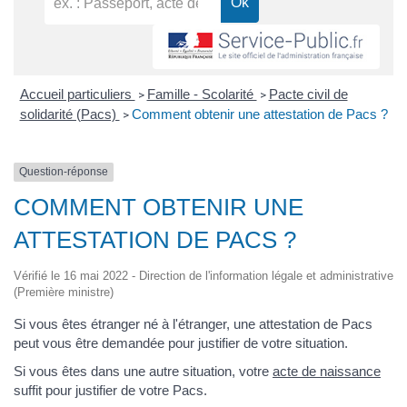
Accueil particuliers
Famille - Scolarité
Pacte civil de
>
>
solidarité (Pacs)
Comment obtenir une attestation de Pacs ?
>
Question-réponse
COMMENT OBTENIR UNE
ATTESTATION DE PACS ?
Vérifié le 16 mai 2022 - Direction de l'information légale et administrative
(Première ministre)
Si vous êtes étranger né à l'étranger, une attestation de Pacs
peut vous être demandée pour justifier de votre situation.
Si vous êtes dans une autre situation, votre
acte de naissance
suffit pour justifier de votre Pacs.