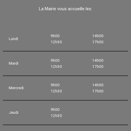
La Mairie vous accueille les:
9h00
14h00
Lundi
12h30
17h00
9h00
14h00
Mardi
12h30
17h00
9h00
14h00
Mercredi
12h30
17h00
9h00
Jeudi
12h30