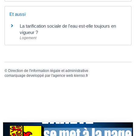
Et aussi
La tarification sociale de l'eau est-elle toujours en
vigueur ?
Logement
©
Direction de l'information légale et administrative
comarquage developpé par l'
agence web
kienso.fr