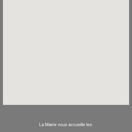
La Mairie vous accueille les: