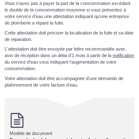
Vous n'avez pas à payer la part de la consommation excédant
le double de la consommation moyenne si vous présentez à
votre service d'eau une attestation indiquant qu'une entreprise
de plomberie a réparé la fuite.
Cette attestation doit préciser la localisation de la fuite et sa date
de réparation.
L'attestation doit être envoyée par lettre recommandée avec
avis de réception dans un délai d'1 mois à partir de la
notification
du service d'eau vous indiquant l'augmentation de votre
consommation.
Votre attestation doit être accompagnée d'une demande de
plafonnement de votre facture d'eau.
Modèle de document