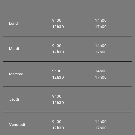
9h00
14h00
Lundi
12h30
17h00
9h00
14h00
Mardi
12h30
17h00
9h00
14h00
Mercredi
12h30
17h00
9h00
Jeudi
12h30
9h00
14h00
Vendredi
12h30
17h00