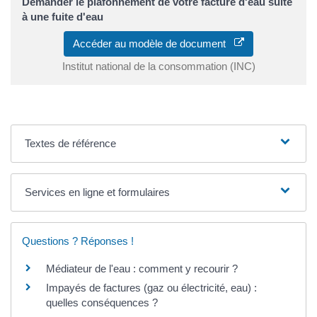
Demander le plafonnement de votre facture d'eau suite
à une fuite d'eau
Accéder au modèle de document
Institut national de la consommation (INC)
Textes de référence
Services en ligne et formulaires
Questions ? Réponses !
Médiateur de l'eau : comment y recourir ?
Impayés de factures (gaz ou électricité, eau) :
quelles conséquences ?