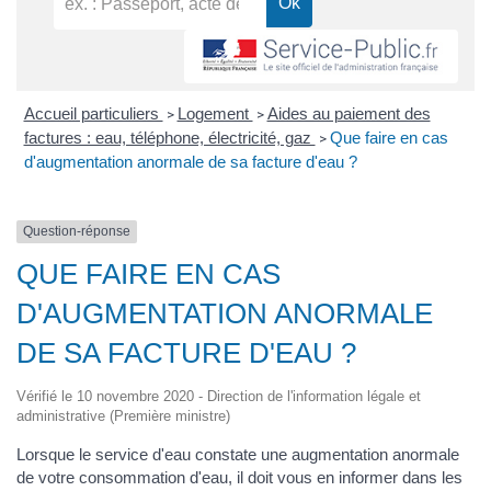
Accueil particuliers
Logement
Aides au paiement des
>
>
factures : eau, téléphone, électricité, gaz
Que faire en cas
>
d'augmentation anormale de sa facture d'eau ?
Question-réponse
QUE FAIRE EN CAS
D'AUGMENTATION ANORMALE
DE SA FACTURE D'EAU ?
Vérifié le 10 novembre 2020 - Direction de l'information légale et
administrative (Première ministre)
Lorsque le service d'eau constate une augmentation anormale
de votre consommation d'eau, il doit vous en informer dans les