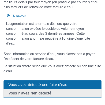
meilleurs délais par tout moyen (en pratique par courrier) et au
plus tard lors de l'envoi de votre facture d'eau.
À savoir
l'augmentation est anormale dès lors que votre
consommation excède le double du volume moyen
consommé au cours des 3 dernières années. Cette
consommation anormale peut être à l'origine d'une fuite
d'eau.
Sans information du service d'eau, vous n'avez pas à payer
l'excédent de votre facture d'eau.
La situation diffère selon que vous avez détecté ou non une fuite
d'eau.
Vous avez détecté une fuite d'eau
Vous n'avez rien détecté