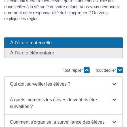
L'école doit surveiller les élèves qui lui sont confiés. Elle doit
donc veiller à la sécurité de votre enfant. Vous vous demandez
comment cette responsabilité doit s'appliquer ? On vous
explique les règles.
À l'école maternelle
À l'école élémentaire
Tout replier
Tout déplier
Qui doit surveiller les élèves ?
À quels moments les élèves doivent-ils être
surveillés ?
Comment s'organise la surveillance des élèves