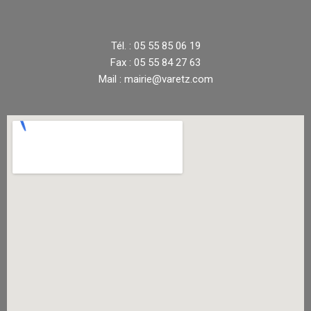
Tél. : 05 55 85 06 19
Fax : 05 55 84 27 63
Mail : mairie@varetz.com