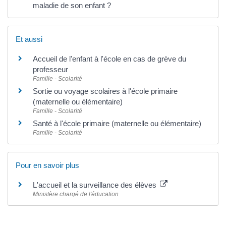
maladie de son enfant ?
Et aussi
Accueil de l'enfant à l'école en cas de grève du
professeur
Famille - Scolarité
Sortie ou voyage scolaires à l'école primaire
(maternelle ou élémentaire)
Famille - Scolarité
Santé à l'école primaire (maternelle ou élémentaire)
Famille - Scolarité
Pour en savoir plus
L'accueil et la surveillance des élèves
Ministère chargé de l'éducation