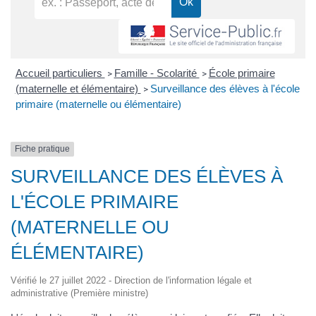
Accueil particuliers
Famille - Scolarité
École primaire
>
>
(maternelle et élémentaire)
Surveillance des élèves à l'école
>
primaire (maternelle ou élémentaire)
Fiche pratique
SURVEILLANCE DES ÉLÈVES À
L'ÉCOLE PRIMAIRE
(MATERNELLE OU
ÉLÉMENTAIRE)
Vérifié le 27 juillet 2022 - Direction de l'information légale et
administrative (Première ministre)