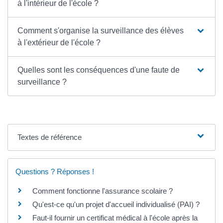
à l'intérieur de l'école ?
Comment s'organise la surveillance des élèves
à l'extérieur de l'école ?
Quelles sont les conséquences d'une faute de
surveillance ?
Textes de référence
Questions ? Réponses !
Comment fonctionne l'assurance scolaire ?
Qu'est-ce qu'un projet d'accueil individualisé (PAI) ?
Faut-il fournir un certificat médical à l'école après la