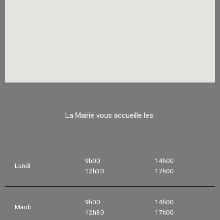
La Mairie vous accueille les:
9h00
14h00
Lundi
12h30
17h00
9h00
14h00
Mardi
12h30
17h00