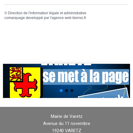
©
Direction de l'information légale et administrative
comarquage developpé par l'
agence web
kienso.fr
Mairie de Varetz
Avenue du 11 novembre
19240 VARETZ