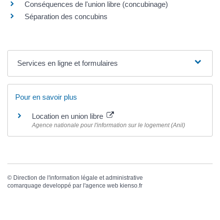
Conséquences de l'union libre (concubinage)
Séparation des concubins
Services en ligne et formulaires
Pour en savoir plus
Location en union libre
Agence nationale pour l'information sur le logement (Anil)
©
Direction de l'information légale et administrative
comarquage developpé par l'
agence web
kienso.fr