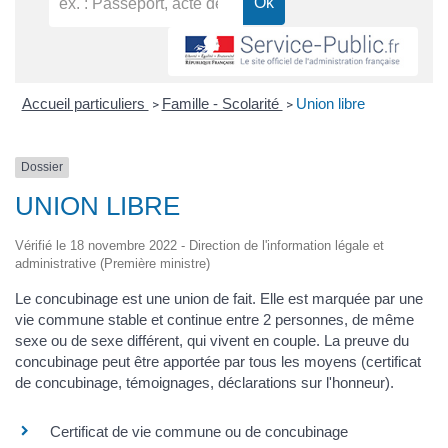
Accueil particuliers
Famille - Scolarité
Union libre
>
>
Dossier
UNION LIBRE
Vérifié le 18 novembre 2022 - Direction de l'information légale et
administrative (Première ministre)
Le concubinage est une union de fait. Elle est marquée par une
vie commune stable et continue entre 2 personnes, de même
sexe ou de sexe différent, qui vivent en couple. La preuve du
concubinage peut être apportée par tous les moyens (certificat
de concubinage, témoignages, déclarations sur l'honneur).
Certificat de vie commune ou de concubinage