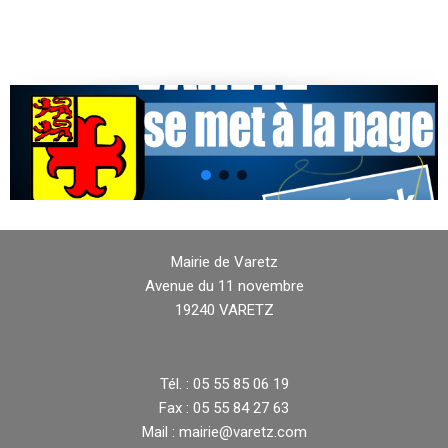
Mairie de Varetz
Avenue du 11 novembre
19240 VARETZ
Tél. : 05 55 85 06 19
Fax : 05 55 84 27 63
Mail : mairie@varetz.com