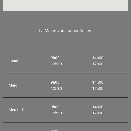
La Mairie vous accueille les:
9h00
14h00
Lundi
12h30
17h00
9h00
14h00
Mardi
12h30
17h00
9h00
14h00
Mercredi
12h30
17h00