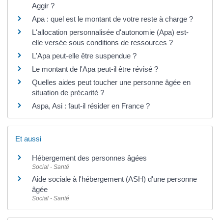
Aggir ?
Apa : quel est le montant de votre reste à charge ?
L'allocation personnalisée d'autonomie (Apa) est-
elle versée sous conditions de ressources ?
L'Apa peut-elle être suspendue ?
Le montant de l'Apa peut-il être révisé ?
Quelles aides peut toucher une personne âgée en
situation de précarité ?
Aspa, Asi : faut-il résider en France ?
Et aussi
Hébergement des personnes âgées
Social - Santé
Aide sociale à l'hébergement (ASH) d'une personne
âgée
Social - Santé