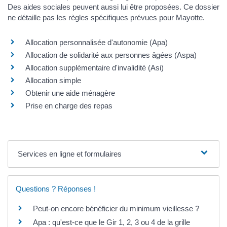
Des aides sociales peuvent aussi lui être proposées. Ce dossier
ne détaille pas les règles spécifiques prévues pour Mayotte.
Allocation personnalisée d'autonomie (Apa)
Allocation de solidarité aux personnes âgées (Aspa)
Allocation supplémentaire d'invalidité (Asi)
Allocation simple
Obtenir une aide ménagère
Prise en charge des repas
Services en ligne et formulaires
Questions ? Réponses !
Peut-on encore bénéficier du minimum vieillesse ?
Apa : qu'est-ce que le Gir 1, 2, 3 ou 4 de la grille