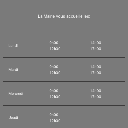
La Mairie vous accueille les:
9h00
14h00
Lundi
12h30
17h00
9h00
14h00
Mardi
12h30
17h00
9h00
14h00
Mercredi
12h30
17h00
9h00
Jeudi
12h30