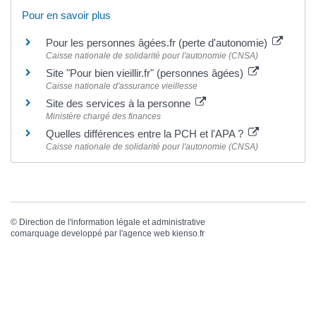
Pour en savoir plus
Pour les personnes âgées.fr (perte d'autonomie)
Caisse nationale de solidarité pour l'autonomie (CNSA)
Site "Pour bien vieillir.fr" (personnes âgées)
Caisse nationale d'assurance vieillesse
Site des services à la personne
Ministère chargé des finances
Quelles différences entre la PCH et l'APA ?
Caisse nationale de solidarité pour l'autonomie (CNSA)
©
Direction de l'information légale et administrative
comarquage developpé par l'
agence web
kienso.fr