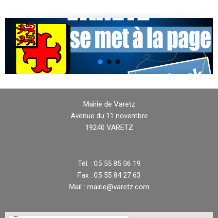
Mairie de Varetz
Avenue du 11 novembre
19240 VARETZ
Tél. : 05 55 85 06 19
Fax : 05 55 84 27 63
Mail : mairie@varetz.com