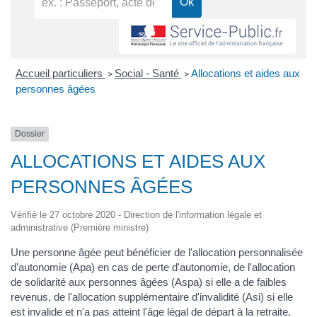
Accueil particuliers
Social - Santé
Allocations et aides aux
>
>
personnes âgées
Dossier
ALLOCATIONS ET AIDES AUX
PERSONNES ÂGÉES
Vérifié le 27 octobre 2020 - Direction de l'information légale et
administrative (Première ministre)
Une personne âgée peut bénéficier de l'allocation personnalisée
d'autonomie (Apa) en cas de perte d'autonomie, de l'allocation
de solidarité aux personnes âgées (Aspa) si elle a de faibles
revenus, de l'allocation supplémentaire d'invalidité (Asi) si elle
est invalide et n'a pas atteint l'âge légal de départ à la retraite.