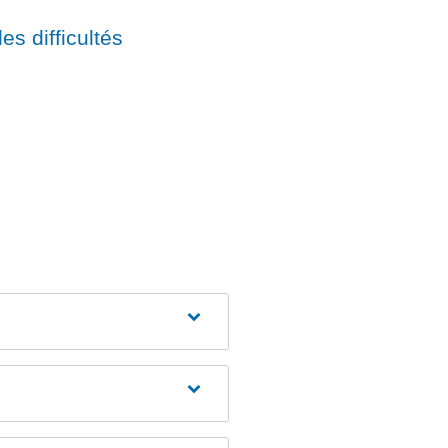
es difficultés