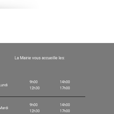
La Mairie vous accueille les:
9h00
14h00
Lundi
12h30
17h00
9h00
14h00
Mardi
12h30
17h00