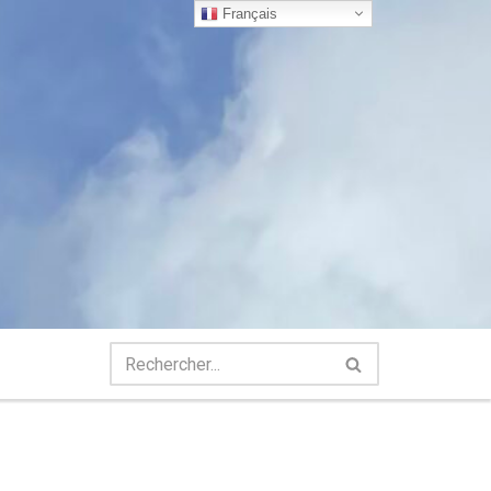
Français