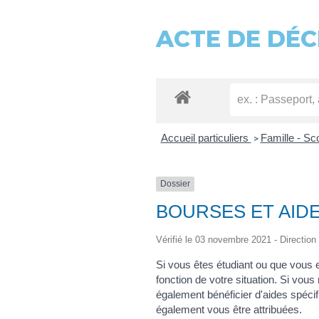
ACTE DE DÉC
Accueil particuliers
Famille - Sc
>
Dossier
BOURSES ET AID
Vérifié le 03 novembre 2021 - Direction 
Si vous êtes étudiant ou que vous 
fonction de votre situation. Si vou
également bénéficier d'aides spécifi
également vous être attribuées.