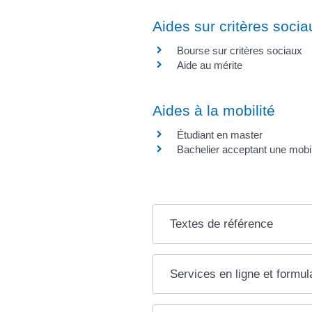
Aides sur critères socia
Bourse sur critères sociaux
Aide au mérite
Aides à la mobilité
Étudiant en master
Bachelier acceptant une mobi
Textes de référence
Services en ligne et formul