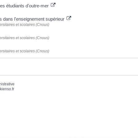
les étudiants d'outre-mer
es dans l'enseignement supérieur
rsitaires et scolaires (Cnous)
rsitaires et scolaires (Cnous)
rsitaires et scolaires (Cnous)
nistrative
kienso.fr