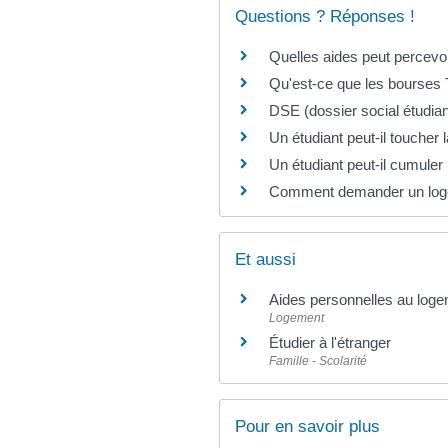
Questions ? Réponses !
Quelles aides peut percevoi
Qu'est-ce que les bourses 
DSE (dossier social étudia
Un étudiant peut-il toucher
Un étudiant peut-il cumuler
Comment demander un loge
Et aussi
Aides personnelles au log
Logement
Étudier à l'étranger
Famille - Scolarité
Pour en savoir plus