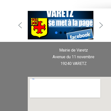
Mairie de Varetz
Avenue du 11 novembre
19240 VARETZ