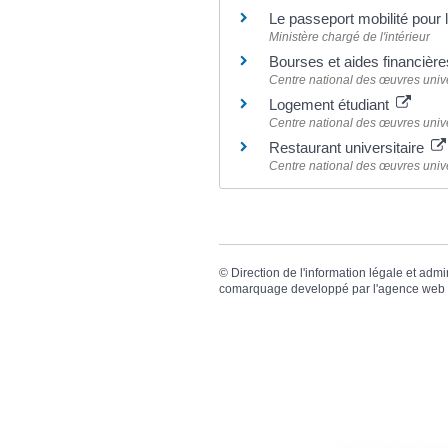
Le passeport mobilité pour 
Ministère chargé de l'intérieur
Bourses et aides financièr
Centre national des œuvres unive
Logement étudiant
Centre national des œuvres unive
Restaurant universitaire
Centre national des œuvres unive
©
Direction de l'information légale et admi
comarquage developpé par l'
agence web