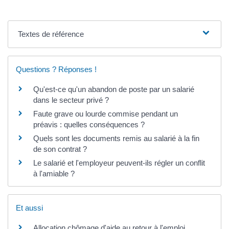
Textes de référence
Questions ? Réponses !
Qu'est-ce qu'un abandon de poste par un salarié
dans le secteur privé ?
Faute grave ou lourde commise pendant un
préavis : quelles conséquences ?
Quels sont les documents remis au salarié à la fin
de son contrat ?
Le salarié et l'employeur peuvent-ils régler un conflit
à l'amiable ?
Et aussi
Allocation chômage d'aide au retour à l'emploi