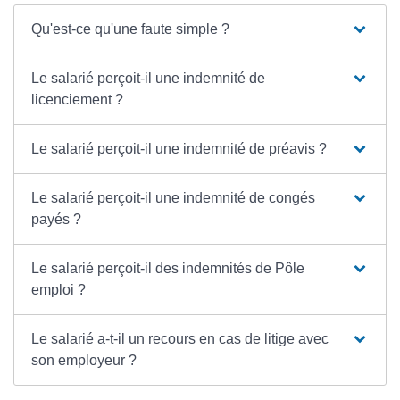
Qu'est-ce qu'une faute simple ?
Le salarié perçoit-il une indemnité de
licenciement ?
Le salarié perçoit-il une indemnité de préavis ?
Le salarié perçoit-il une indemnité de congés
payés ?
Le salarié perçoit-il des indemnités de Pôle
emploi ?
Le salarié a-t-il un recours en cas de litige avec
son employeur ?