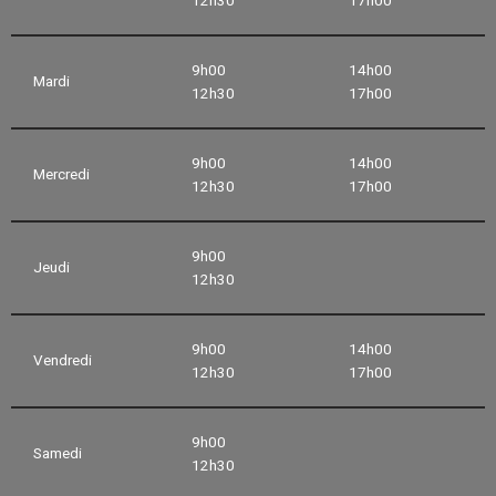
9h00
14h00
Mardi
12h30
17h00
9h00
14h00
Mercredi
12h30
17h00
9h00
Jeudi
12h30
9h00
14h00
Vendredi
12h30
17h00
9h00
Samedi
12h30