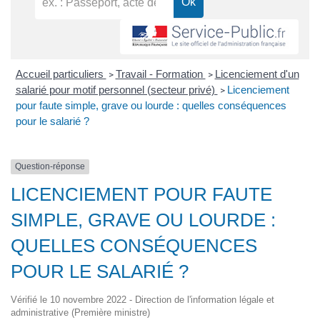
Accueil particuliers
Travail - Formation
Licenciement d'un
>
>
salarié pour motif personnel (secteur privé)
Licenciement
>
pour faute simple, grave ou lourde : quelles conséquences
pour le salarié ?
Question-réponse
LICENCIEMENT POUR FAUTE
SIMPLE, GRAVE OU LOURDE :
QUELLES CONSÉQUENCES
POUR LE SALARIÉ ?
Vérifié le 10 novembre 2022 - Direction de l'information légale et
administrative (Première ministre)