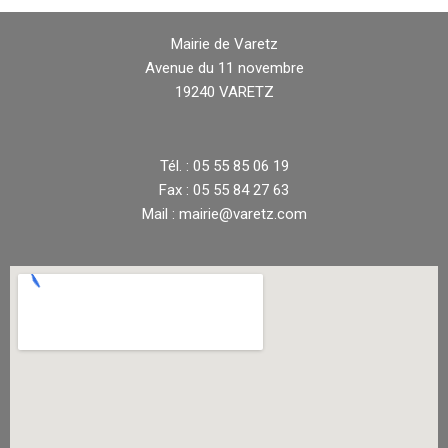
Mairie de Varetz
Avenue du 11 novembre
19240 VARETZ
Tél. : 05 55 85 06 19
Fax : 05 55 84 27 63
Mail : mairie@varetz.com