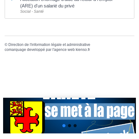
(ARE) d'un salarié du privé
Social - Santé
©
Direction de l'information légale et administrative
comarquage developpé par l'
agence web
kienso.fr