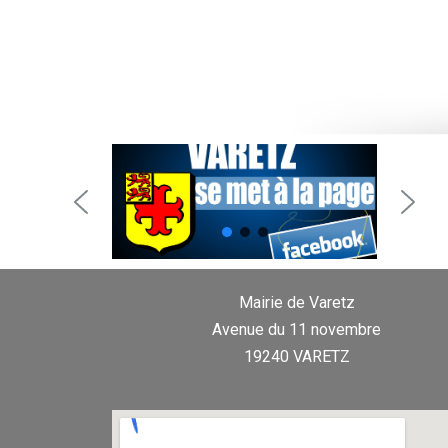
Mairie de Varetz
Avenue du 11 novembre
19240 VARETZ