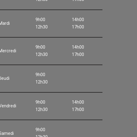
9h00
14h00
Mardi
12h30
17h00
9h00
14h00
Mercredi
12h30
17h00
9h00
Jeudi
12h30
9h00
14h00
Vendredi
12h30
17h00
9h00
Samedi