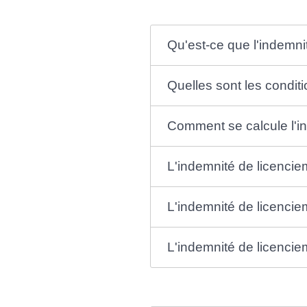
Qu'est-ce que l'indemni
Quelles sont les conditi
Comment se calcule l'i
L'indemnité de licencie
L'indemnité de licencie
L'indemnité de licencie