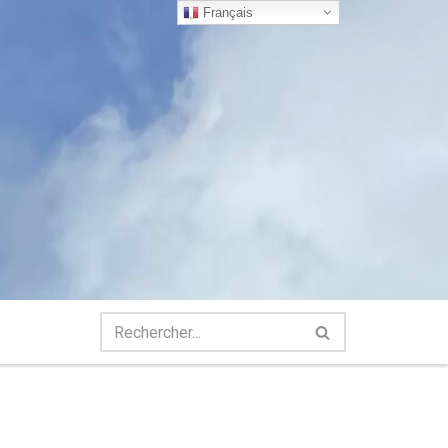
Français