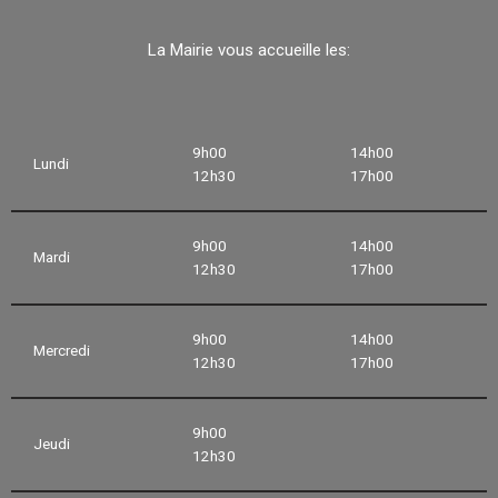
La Mairie vous accueille les:
9h00
14h00
Lundi
12h30
17h00
9h00
14h00
Mardi
12h30
17h00
9h00
14h00
Mercredi
12h30
17h00
9h00
Jeudi
12h30