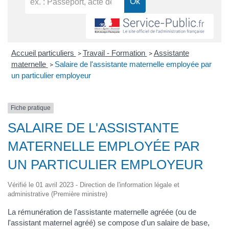
Accueil particuliers
Travail - Formation
Assistante
>
>
maternelle
Salaire de l'assistante maternelle employée par
>
un particulier employeur
Fiche pratique
SALAIRE DE L'ASSISTANTE
MATERNELLE EMPLOYÉE PAR
UN PARTICULIER EMPLOYEUR
Vérifié le 01 avril 2023 - Direction de l'information légale et
administrative (Première ministre)
La rémunération de l'assistante maternelle agréée (ou de
l'assistant maternel agréé) se compose d'un salaire de base,