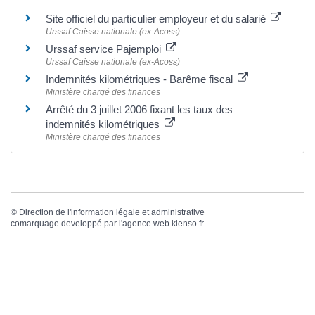
Site officiel du particulier employeur et du salarié
Urssaf Caisse nationale (ex-Acoss)
Urssaf service Pajemploi
Urssaf Caisse nationale (ex-Acoss)
Indemnités kilométriques - Barême fiscal
Ministère chargé des finances
Arrêté du 3 juillet 2006 fixant les taux des
indemnités kilométriques
Ministère chargé des finances
©
Direction de l'information légale et administrative
comarquage developpé par l'
agence web
kienso.fr