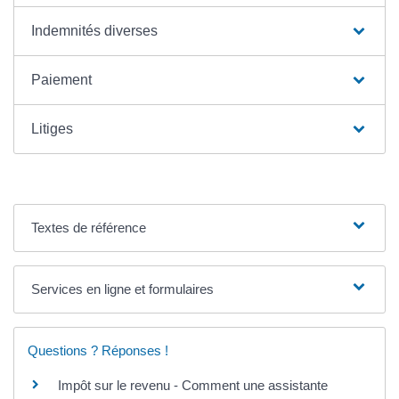
Indemnités diverses
Paiement
Litiges
Textes de référence
Services en ligne et formulaires
Questions ? Réponses !
Impôt sur le revenu - Comment une assistante