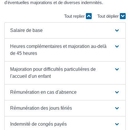
d'éventuelles majorations et de diverses indemnités.
Tout replier
Tout déplier
Salaire de base
Heures complémentaires et majoration au-delà
de 45 heures
Majoration pour difficultés particulières de
l'accueil d'un enfant
Rémunération en cas d'absence
Rémunération des jours fériés
Indemnité de congés payés