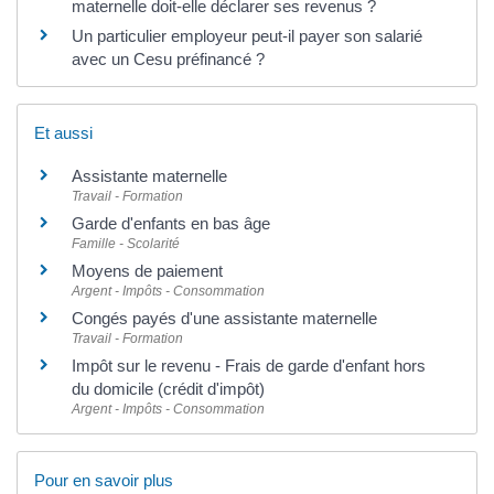
maternelle doit-elle déclarer ses revenus ?
Un particulier employeur peut-il payer son salarié
avec un Cesu préfinancé ?
Et aussi
Assistante maternelle
Travail - Formation
Garde d'enfants en bas âge
Famille - Scolarité
Moyens de paiement
Argent - Impôts - Consommation
Congés payés d'une assistante maternelle
Travail - Formation
Impôt sur le revenu - Frais de garde d'enfant hors
du domicile (crédit d'impôt)
Argent - Impôts - Consommation
Pour en savoir plus