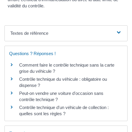
validité du contrôle.
Textes de référence
Questions ? Réponses !
Comment faire le contrôle technique sans la carte
grise du véhicule ?
Contrôle technique du véhicule : obligatoire ou
dispense ?
Peut-on vendre une voiture d'occasion sans
contrôle technique ?
Contrôle technique d'un véhicule de collection :
quelles sont les règles ?