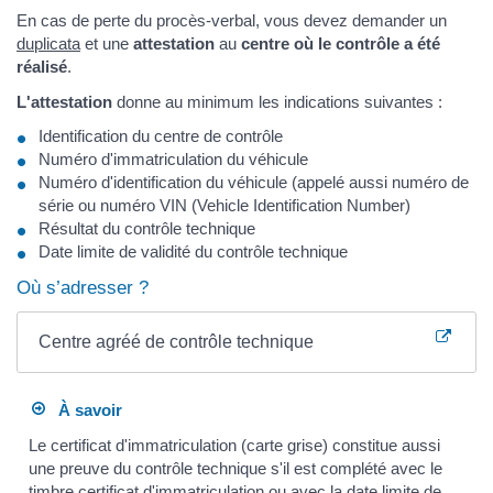
En cas de perte du procès-verbal, vous devez demander un
duplicata
et une
attestation
au
centre où le contrôle a été
réalisé
.
L'attestation
donne au minimum les indications suivantes :
Identification du centre de contrôle
Numéro d'immatriculation du véhicule
Numéro d'identification du véhicule (appelé aussi numéro de
série ou numéro VIN (Vehicle Identification Number)
Résultat du contrôle technique
Date limite de validité du contrôle technique
Où s’adresser ?
Centre agréé de contrôle technique
À savoir
Le certificat d'immatriculation (carte grise) constitue aussi
une preuve du contrôle technique s'il est complété avec le
timbre certificat d'immatriculation ou avec la date limite de