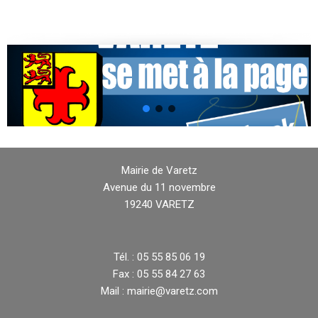
Mairie de Varetz
Avenue du 11 novembre
19240 VARETZ
Tél. : 05 55 85 06 19
Fax : 05 55 84 27 63
Mail : mairie@varetz.com