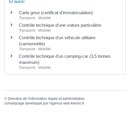
Et aussi
Carte grise (certificat d'immatriculation)
Transports - Mobilité
Contrôle technique d'une voiture particulière
Transports - Mobilité
Contrôle technique d'un véhicule utilitaire
(camionnette)
Transports - Mobilité
Contrôle technique d'un camping-car (3,5 tonnes
maximum)
Transports - Mobilité
©
Direction de l'information légale et administrative
comarquage developpé par l'
agence web
kienso.fr