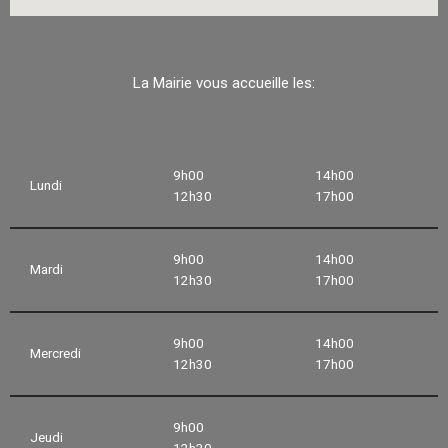
La Mairie vous accueille les:
9h00
14h00
Lundi
12h30
17h00
9h00
14h00
Mardi
12h30
17h00
9h00
14h00
Mercredi
12h30
17h00
9h00
Jeudi
12h30