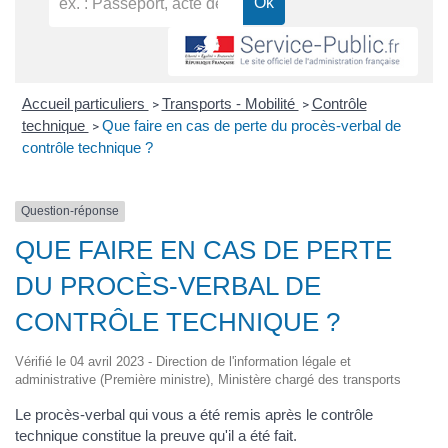
Accueil particuliers
Transports - Mobilité
Contrôle
>
>
technique
Que faire en cas de perte du procès-verbal de
>
contrôle technique ?
Question-réponse
QUE FAIRE EN CAS DE PERTE
DU PROCÈS-VERBAL DE
CONTRÔLE TECHNIQUE ?
Vérifié le 04 avril 2023 - Direction de l'information légale et
administrative (Première ministre), Ministère chargé des transports
Le procès-verbal qui vous a été remis après le contrôle
technique constitue la preuve qu'il a été fait.