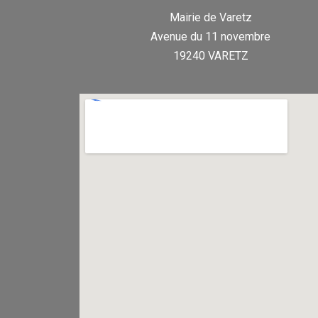
Mairie de Varetz
Avenue du 11 novembre
19240 VARETZ