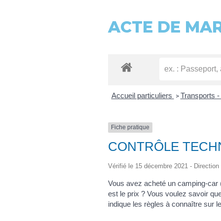
ACTE DE MA
Accueil particuliers
Transports -
>
Fiche pratique
CONTRÔLE TECHN
Vérifié le 15 décembre 2021 - Direction 
Vous avez acheté un camping-car (g
est le prix ? Vous voulez savoir qu
indique les règles à connaître sur l