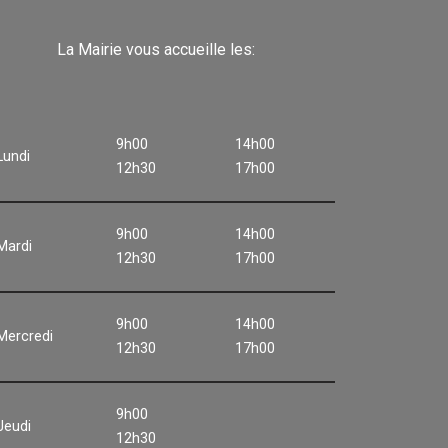
La Mairie vous accueille les:
9h00
14h00
Lundi
12h30
17h00
9h00
14h00
Mardi
12h30
17h00
9h00
14h00
Mercredi
12h30
17h00
9h00
Jeudi
12h30