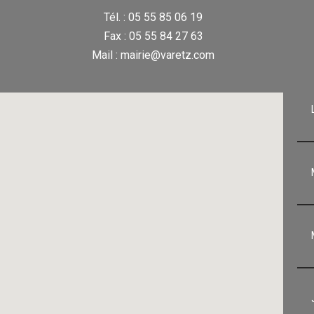
Tél. : 05 55 85 06 19
Fax : 05 55 84 27 63
Mail : mairie@varetz.com