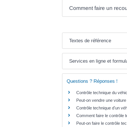
Comment faire un recou
Textes de référence
Services en ligne et formul
Questions ? Réponses !
Contrôle technique du véhic
Peut-on vendre une voiture
Contrôle technique d'un véhi
Comment faire le contrôle t
Peut-on faire le contrôle te