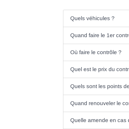
Quels véhicules ?
Quand faire le 1er contr
Où faire le contrôle ?
Quel est le prix du cont
Quels sont les points d
Quand renouveler le co
Quelle amende en cas d