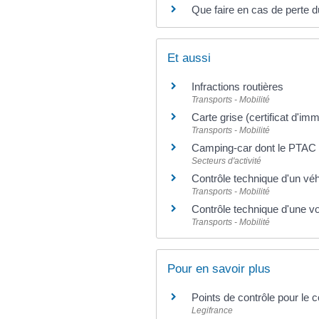
Que faire en cas de perte d
Et aussi
Infractions routières
Transports - Mobilité
Carte grise (certificat d'imm
Transports - Mobilité
Camping-car dont le PTAC e
Secteurs d'activité
Contrôle technique d'un véhi
Transports - Mobilité
Contrôle technique d'une voi
Transports - Mobilité
Pour en savoir plus
Points de contrôle pour le 
Legifrance