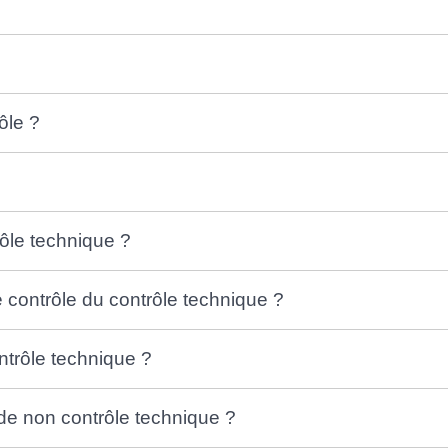
ôle ?
rôle technique ?
e contrôle du contrôle technique ?
ntrôle technique ?
e non contrôle technique ?