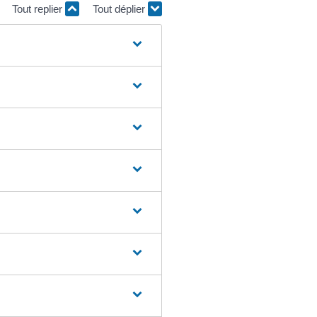
Tout replier
Tout déplier