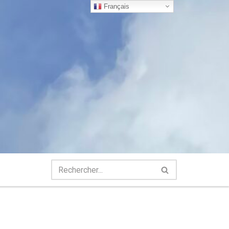
Français