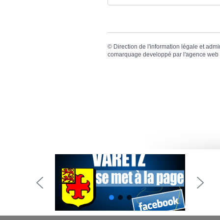
©
Direction de l'information légale et admi
comarquage developpé par l'
agence web