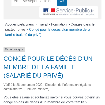
Accueil particuliers
Travail - Formation
Congés dans le
>
>
secteur privé
Congé pour le décès d'un membre de la
>
famille (salarié du privé)
Fiche pratique
CONGÉ POUR LE DÉCÈS D'UN
MEMBRE DE LA FAMILLE
(SALARIÉ DU PRIVÉ)
Vérifié le 28 septembre 2022 - Direction de l'information légale et
administrative (Première ministre)
Vous êtes salarié et souhaitez savoir si vous pouvez obtenir un
congé en cas de décès d'un membre de votre famille ?