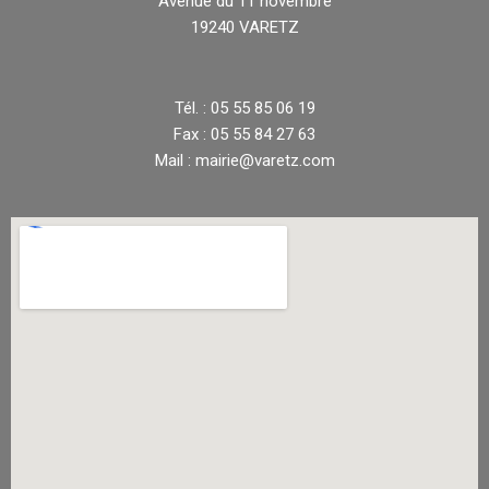
Avenue du 11 novembre
19240 VARETZ
Tél. : 05 55 85 06 19
Fax : 05 55 84 27 63
Mail : mairie@varetz.com