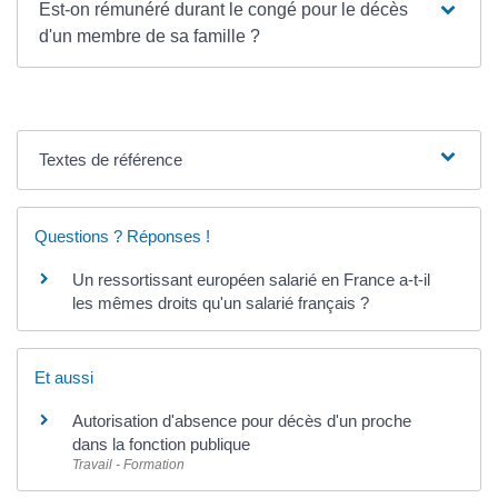
Est-on rémunéré durant le congé pour le décès
d'un membre de sa famille ?
Textes de référence
Questions ? Réponses !
Un ressortissant européen salarié en France a-t-il
les mêmes droits qu'un salarié français ?
Et aussi
Autorisation d'absence pour décès d'un proche
dans la fonction publique
Travail - Formation