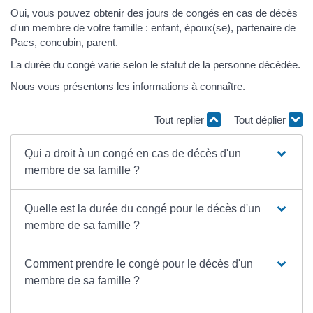
Oui, vous pouvez obtenir des jours de congés en cas de décès
d'un membre de votre famille : enfant, époux(se), partenaire de
Pacs, concubin, parent.
La durée du congé varie selon le statut de la personne décédée.
Nous vous présentons les informations à connaître.
Tout replier
Tout déplier
Qui a droit à un congé en cas de décès d'un
membre de sa famille ?
Quelle est la durée du congé pour le décès d'un
membre de sa famille ?
Comment prendre le congé pour le décès d'un
membre de sa famille ?