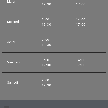
Mardi
12h30
17h00
9h00
14h00
Mercredi
12h30
17h00
9h00
Jeudi
12h30
9h00
14h00
Vendredi
12h30
17h00
9h00
Samedi
12h30