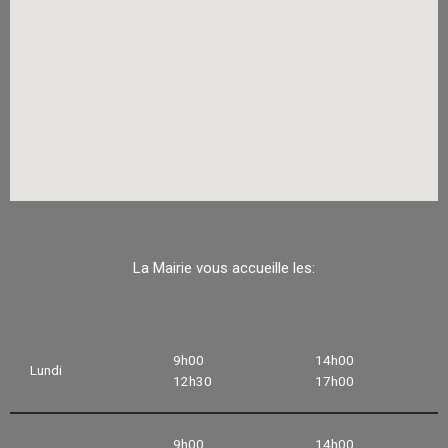
La Mairie vous accueille les:
9h00
14h00
Lundi
12h30
17h00
9h00
14h00