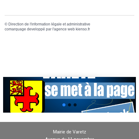
©
Direction de l'information légale et administrative
comarquage developpé par l'
agence web
kienso.fr
Mairie de Varetz