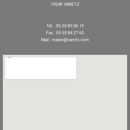
19240 VARETZ
Tél. : 05 55 85 06 19
Fax : 05 55 84 27 63
Mail : mairie@varetz.com