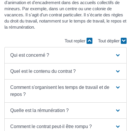
d'animation et d'encadrement dans des accueils collectifs de
mineurs. Par exemple, dans un centre ou une colonie de
vacances. Il s'agit d'un contrat particulier. Il s'écarte des règles
du droit du travail, notamment sur le temps de travail, le repos et
la rémunération.
Tout replier
Tout déplier
Qui est concerné ?
Quel est le contenu du contrat ?
Comment s'organisent les temps de travail et de
repos ?
Quelle est la rémunération ?
Comment le contrat peut-il être rompu ?