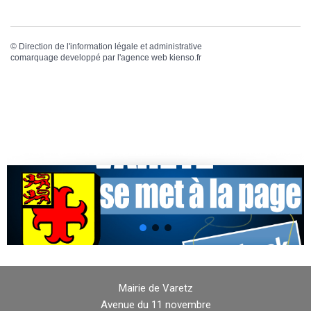
©
Direction de l'information légale et administrative
comarquage developpé par l'
agence web
kienso.fr
Mairie de Varetz
Avenue du 11 novembre