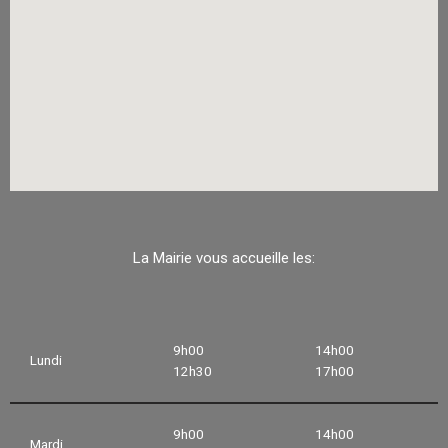
La Mairie vous accueille les:
9h00
14h00
Lundi
12h30
17h00
9h00
14h00
Mardi