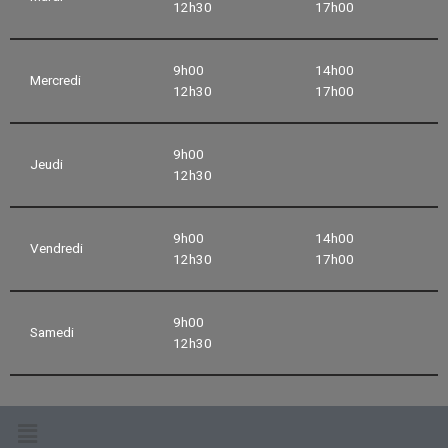
12h30
17h00
9h00
14h00
Mercredi
12h30
17h00
9h00
Jeudi
12h30
9h00
14h00
Vendredi
12h30
17h00
9h00
Samedi
12h30