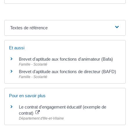
Textes de référence
Et aussi
Brevet d'aptitude aux fonctions d'animateur (Bafa)
Famille - Scolarité
Brevet d'aptitude aux fonctions de directeur (BAFD)
Famille - Scolarité
Pour en savoir plus
Le contrat d'engagement éducatif (exemple de
contrat)
Département d'Ille-et-Vilaine