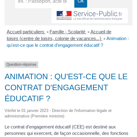
Accueil particuliers
Famille - Scolarité
Accueil de
>
>
loisirs (centre de loisirs, colonie de vacances...)
Animation :
>
qu'est-ce que le contrat d'engagement éducatif ?
Question-réponse
ANIMATION : QU'EST-CE QUE LE
CONTRAT D'ENGAGEMENT
ÉDUCATIF ?
Vérifié le 01 janvier 2023 - Direction de l'information légale et
administrative (Première ministre)
Le contrat d'engagement éducatif (CEE) est destiné aux
personnes qui exercent, de façon occasionnelle, des fonctions