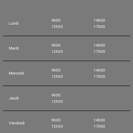
9h00
14h00
Lundi
12h30
17h00
9h00
14h00
Mardi
12h30
17h00
9h00
14h00
Mercredi
12h30
17h00
9h00
Jeudi
12h30
9h00
14h00
Vendredi
12h30
17h00