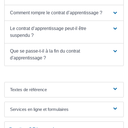
Comment rompre le contrat d’apprentissage ?
Le contrat d’apprentissage peut-il être
suspendu ?
Que se passe-t-il à la fin du contrat
d'apprentissage ?
Textes de référence
Services en ligne et formulaires