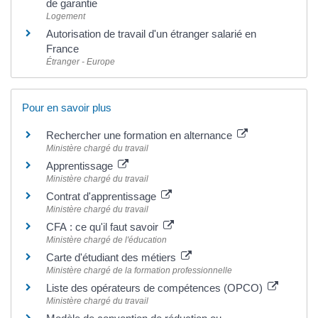
de garantie
Logement
Autorisation de travail d'un étranger salarié en
France
Étranger - Europe
Pour en savoir plus
Rechercher une formation en alternance
Ministère chargé du travail
Apprentissage
Ministère chargé du travail
Contrat d'apprentissage
Ministère chargé du travail
CFA : ce qu'il faut savoir
Ministère chargé de l'éducation
Carte d'étudiant des métiers
Ministère chargé de la formation professionnelle
Liste des opérateurs de compétences (OPCO)
Ministère chargé du travail