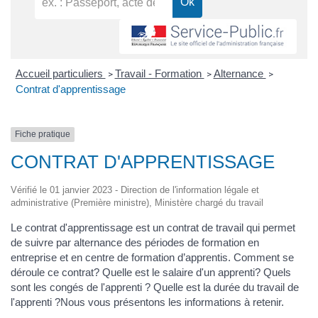
Accueil particuliers
Travail - Formation
Alternance
>
>
>
Contrat d'apprentissage
Fiche pratique
CONTRAT D'APPRENTISSAGE
Vérifié le 01 janvier 2023 - Direction de l'information légale et
administrative (Première ministre), Ministère chargé du travail
Le contrat d'apprentissage est un contrat de travail qui permet
de suivre par alternance des périodes de formation en
entreprise et en centre de formation d’apprentis. Comment se
déroule ce contrat? Quelle est le salaire d'un apprenti? Quels
sont les congés de l'apprenti ? Quelle est la durée du travail de
l'apprenti ?Nous vous présentons les informations à retenir.