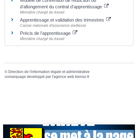
Modèle de convention de réduction ou
d'allongement du contrat d'apprentissage
Ministère chargé du travail
Apprentissage et validation des trimestres
Caisse nationale d'assurance vieillesse
Précis de l'apprentissage
Ministère chargé du travail
©
Direction de l'information légale et administrative
comarquage developpé par l'
agence web
kienso.fr