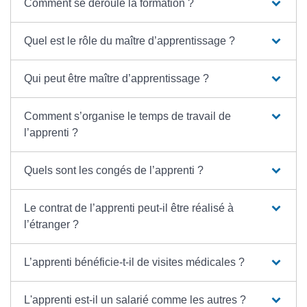
Comment se déroule la formation ?
Quel est le rôle du maître d’apprentissage ?
Qui peut être maître d’apprentissage ?
Comment s’organise le temps de travail de
l’apprenti ?
Quels sont les congés de l’apprenti ?
Le contrat de l’apprenti peut-il être réalisé à
l’étranger ?
L’apprenti bénéficie-t-il de visites médicales ?
L'apprenti est-il un salarié comme les autres ?