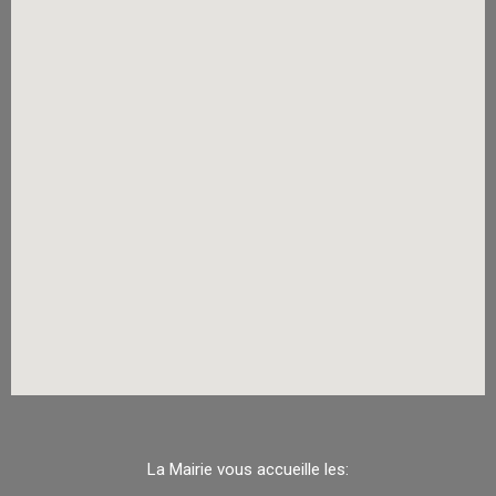
La Mairie vous accueille les: