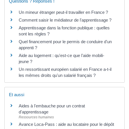
Questions ? Réponses !
Un mineur étranger peut-il travailler en France ?
Comment saisir le médiateur de l'apprentissage ?
Apprentissage dans la fonction publique : quelles
sont les règles ?
Quel financement pour le permis de conduire d'un
apprenti ?
Aide au logement : qu'est-ce que l'aide mobili-
jeune ?
Un ressortissant européen salarié en France a-t-il
les mêmes droits qu'un salarié français ?
Et aussi
Aides à l'embauche pour un contrat
d'apprentissage
Ressources humaines
Avance Loca-Pass : aide au locataire pour le dépôt