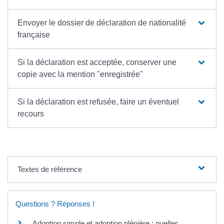
Envoyer le dossier de déclaration de nationalité
française
Si la déclaration est acceptée, conserver une
copie avec la mention "enregistrée"
Si la déclaration est refusée, faire un éventuel
recours
Textes de référence
Questions ? Réponses !
Adoption simple et adoption plénière : quelles