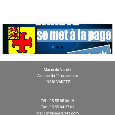
Mairie de Varetz
Avenue du 11 novembre
19240 VARETZ
Tél. : 05 55 85 06 19
Fax : 05 55 84 27 63
Mail : mairie@varetz.com