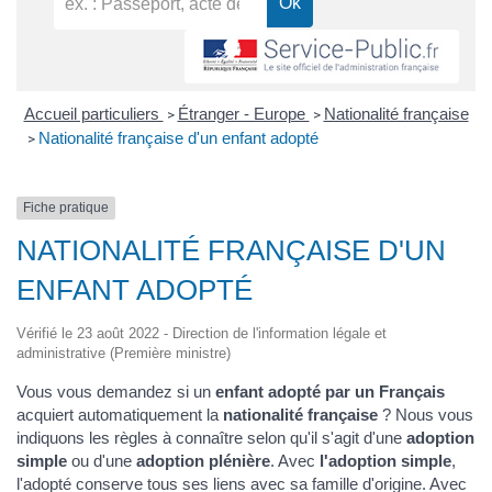
Accueil particuliers
Étranger - Europe
Nationalité française
>
>
Nationalité française d'un enfant adopté
>
Fiche pratique
NATIONALITÉ FRANÇAISE D'UN
ENFANT ADOPTÉ
Vérifié le 23 août 2022 - Direction de l'information légale et
administrative (Première ministre)
Vous vous demandez si un
enfant adopté par un Français
acquiert automatiquement la
nationalité française
? Nous vous
indiquons les règles à connaître selon qu'il s'agit d'une
adoption
simple
ou d'une
adoption plénière
. Avec
l'adoption simple
,
l'adopté conserve tous ses liens avec sa famille d'origine. Avec