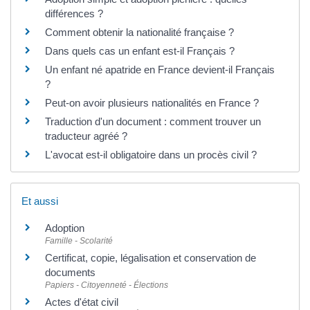
différences ?
Comment obtenir la nationalité française ?
Dans quels cas un enfant est-il Français ?
Un enfant né apatride en France devient-il Français
?
Peut-on avoir plusieurs nationalités en France ?
Traduction d'un document : comment trouver un
traducteur agréé ?
L'avocat est-il obligatoire dans un procès civil ?
Et aussi
Adoption
Famille - Scolarité
Certificat, copie, légalisation et conservation de
documents
Papiers - Citoyenneté - Élections
Actes d'état civil