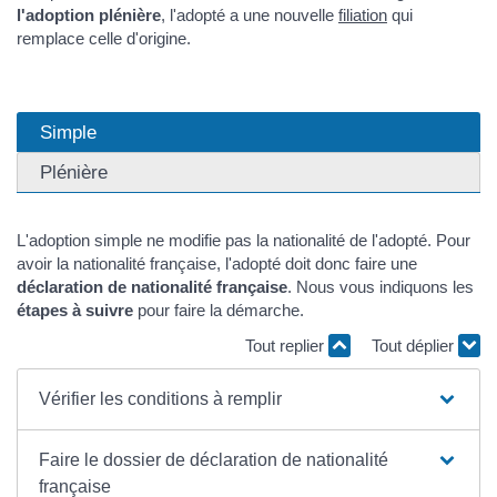
l'adoption plénière
, l'adopté a une nouvelle
filiation
qui
remplace celle d'origine.
Simple
Plénière
L'adoption simple ne modifie pas la nationalité de l'adopté. Pour
avoir la nationalité française, l'adopté doit donc faire une
déclaration de nationalité française
. Nous vous indiquons les
étapes à suivre
pour faire la démarche.
Tout replier
Tout déplier
Vérifier les conditions à remplir
Faire le dossier de déclaration de nationalité
française