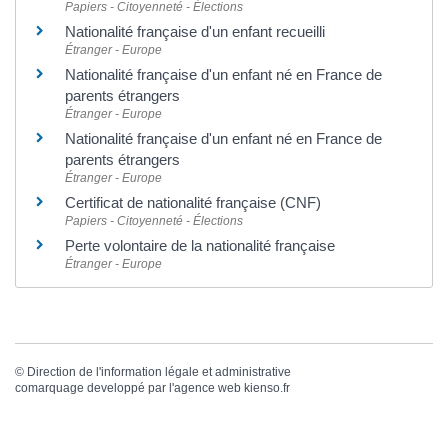
Papiers - Citoyenneté - Élections
Nationalité française d'un enfant recueilli
Étranger - Europe
Nationalité française d'un enfant né en France de
parents étrangers
Étranger - Europe
Nationalité française d'un enfant né en France de
parents étrangers
Étranger - Europe
Certificat de nationalité française (CNF)
Papiers - Citoyenneté - Élections
Perte volontaire de la nationalité française
Étranger - Europe
©
Direction de l'information légale et administrative
comarquage developpé par l'
agence web
kienso.fr