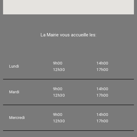
La Mairie vous accueille les:
9h00
14h00
Lundi
12h30
17h00
9h00
14h00
Mardi
12h30
17h00
9h00
14h00
Mercredi
12h30
17h00