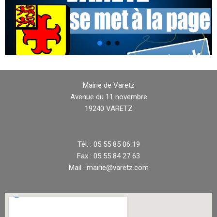
Mairie de Varetz
Avenue du 11 novembre
19240 VARETZ
Tél. : 05 55 85 06 19
Fax : 05 55 84 27 63
Mail : mairie@varetz.com