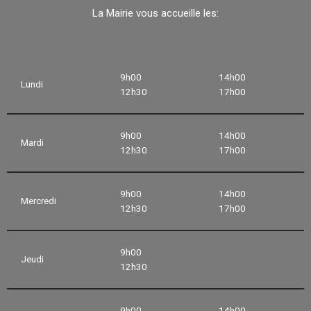
La Mairie vous accueille les:
9h00
14h00
Lundi
12h30
17h00
9h00
14h00
Mardi
12h30
17h00
9h00
14h00
Mercredi
12h30
17h00
9h00
Jeudi
12h30
9h00
14h00