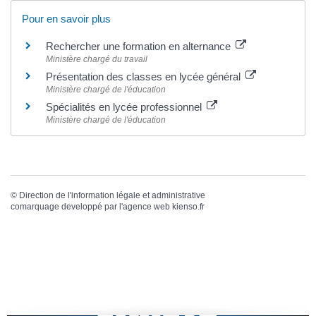
Pour en savoir plus
Rechercher une formation en alternance
Ministère chargé du travail
Présentation des classes en lycée général
Ministère chargé de l'éducation
Spécialités en lycée professionnel
Ministère chargé de l'éducation
©
Direction de l'information légale et administrative
comarquage developpé par l'
agence web
kienso.fr