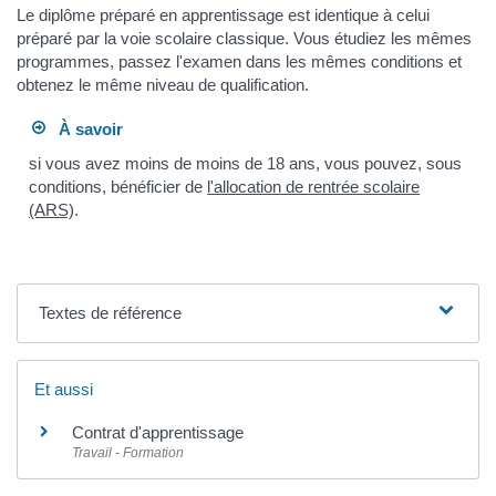
Le diplôme préparé en apprentissage est identique à celui
préparé par la voie scolaire classique. Vous étudiez les mêmes
programmes, passez l'examen dans les mêmes conditions et
obtenez le même niveau de qualification.
À savoir
si vous avez moins de moins de 18 ans, vous pouvez, sous
conditions, bénéficier de
l'allocation de rentrée scolaire
(ARS)
.
Textes de référence
Et aussi
Contrat d'apprentissage
Travail - Formation