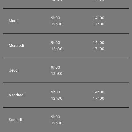
9h00
14h00
Mardi
12h30
17h00
9h00
14h00
Mercredi
12h30
17h00
9h00
Jeudi
12h30
9h00
14h00
Vendredi
12h30
17h00
9h00
Samedi
12h30