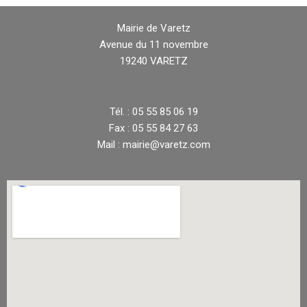
Mairie de Varetz
Avenue du 11 novembre
19240 VARETZ
Tél. : 05 55 85 06 19
Fax : 05 55 84 27 63
Mail : mairie@varetz.com