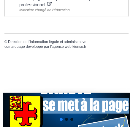
professionnel
Ministère chargé de l'éducation
©
Direction de l'information légale et administrative
comarquage developpé par l'
agence web
kienso.fr