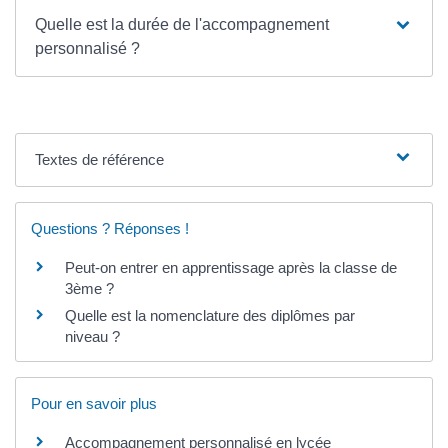
Quelle est la durée de l'accompagnement
personnalisé ?
Textes de référence
Questions ? Réponses !
Peut-on entrer en apprentissage après la classe de
3ème ?
Quelle est la nomenclature des diplômes par
niveau ?
Pour en savoir plus
Accompagnement personnalisé en lycée