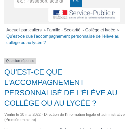
Accueil particuliers
Famille - Scolarité
Collège et lycée
>
>
>
Qu'est-ce que l'accompagnement personnalisé de l'élève au
collège ou au lycée ?
Question-réponse
QU'EST-CE QUE
L'ACCOMPAGNEMENT
PERSONNALISÉ DE L'ÉLÈVE AU
COLLÈGE OU AU LYCÉE ?
Vérifié le 30 mai 2022 - Direction de l'information légale et administrative
(Première ministre)