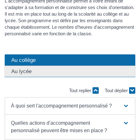
L'accompagnement personnalisé permet à votre enfant de
s'adapter à sa formation et de construire ses choix d'orientation.
Il est mis en place tout au long de la scolarité au collège et au
lycée. Son programme est défini par les enseignants dans
chaque établissement. Le nombre d'heures d'accompagnement
personnalisé varie en fonction de la classe.
Au collège
Au lycée
Tout replier
Tout déplier
À quoi sert l'accompagnement personnalisé ?
Quelles actions d'accompagnement
personnalisé peuvent être mises en place ?