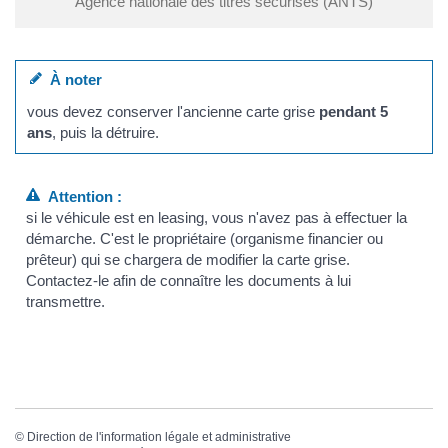
Agence nationale des titres sécurisés (ANTS)
À noter
vous devez conserver l'ancienne carte grise
pendant 5
ans
, puis la détruire.
Attention :
si le véhicule est en leasing, vous n'avez pas à effectuer la
démarche. C'est le propriétaire (organisme financier ou
prêteur) qui se chargera de modifier la carte grise.
Contactez-le afin de connaître les documents à lui
transmettre.
©
Direction de l'information légale et administrative