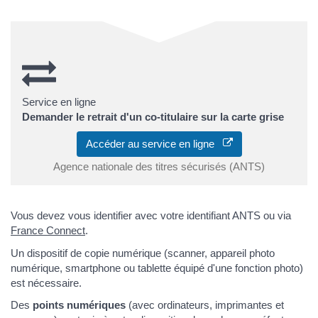
Service en ligne
Demander le retrait d'un co-titulaire sur la carte grise
Accéder au service en ligne
Agence nationale des titres sécurisés (ANTS)
Vous devez vous identifier avec votre identifiant ANTS ou via
France Connect
.
Un dispositif de copie numérique (scanner, appareil photo
numérique, smartphone ou tablette équipé d'une fonction photo)
est nécessaire.
Des
points numériques
(avec ordinateurs, imprimantes et