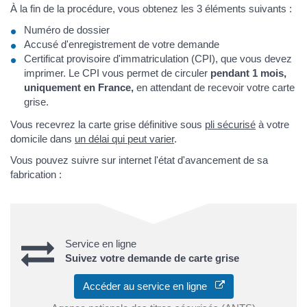
À la fin de la procédure, vous obtenez les 3 éléments suivants :
Numéro de dossier
Accusé d'enregistrement de votre demande
Certificat provisoire d'immatriculation (CPI), que vous devez
imprimer. Le CPI vous permet de circuler
pendant 1 mois,
uniquement en France,
en attendant de recevoir votre carte
grise.
Vous recevrez la carte grise définitive sous
pli sécurisé
à votre
domicile dans
un délai qui peut varier
.
Vous pouvez suivre sur internet l'état d'avancement de sa
fabrication :
Service en ligne
Suivez votre demande de carte grise
Accéder au service en ligne