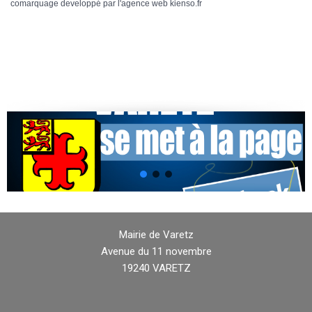
comarquage developpé par l'
agence web
kienso.fr
Mairie de Varetz
Avenue du 11 novembre
19240 VARETZ