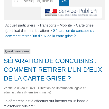
Accueil particuliers
Transports - Mobilité
Carte grise
>
>
(certificat d'immatriculation)
Séparation de concubins :
>
comment retirer l'un d'eux de la carte grise ?
Question-réponse
SÉPARATION DE CONCUBINS :
COMMENT RETIRER L'UN D'EUX
DE LA CARTE GRISE ?
Vérifié le 06 août 2021 - Direction de l'information légale et
administrative (Première ministre)
La démarche est à effectuer sur internet en utilisant le
téléservice suivant :