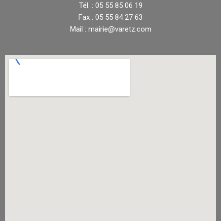
Tél. : 05 55 85 06 19
Fax : 05 55 84 27 63
Mail : mairie@varetz.com