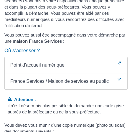
scanners) sont mis à votre disposition dans chaque préfecture
et dans la plupart des sous-préfectures. Vous pouvez y
accomplir la démarche. Vous pouvez être aidé par des
médiateurs numériques si vous rencontrez des difficultés avec
l'utilisation d'internet.
Vous pouvez aussi être accompagné dans votre démarche par
une
maison France Services
:
Où s’adresser ?
Point d'accueil numérique
France Services / Maison de services au public
Attention :
il n'est désormais plus possible de demander une carte grise
auprès de la préfecture ou de la sous-préfecture.
Vous devez vous munir d'une copie numérique (photo ou scan)
des documents suivants :