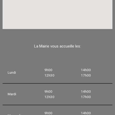
La Mairie vous accueille les:
9h00
14h00
Lundi
12h30
17h00
9h00
14h00
Mardi
12h30
17h00
9h00
14h00