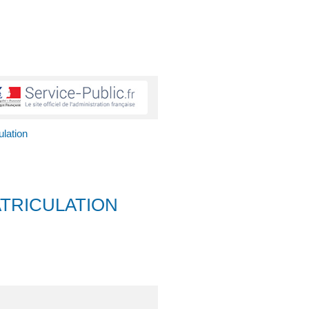
ulation
TRICULATION