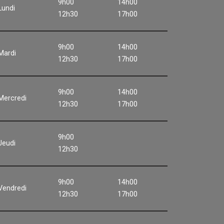
9h00
14h00
Lundi
12h30
17h00
9h00
14h00
Mardi
12h30
17h00
9h00
14h00
Mercredi
12h30
17h00
9h00
Jeudi
12h30
9h00
14h00
Vendredi
12h30
17h00