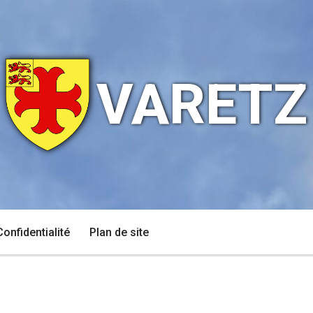
VARETZ
Confidentialité
Plan de site