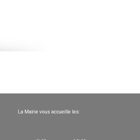
La Mairie vous accueille les: