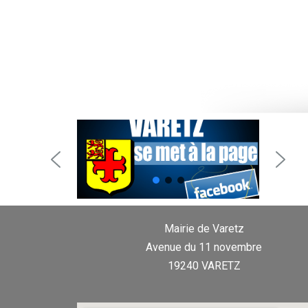
Mairie de Varetz
Avenue du 11 novembre
19240 VARETZ