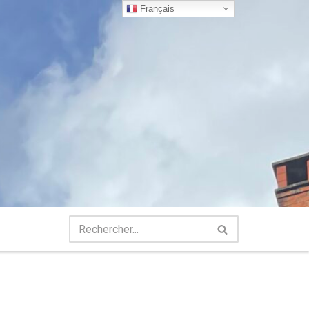
Français