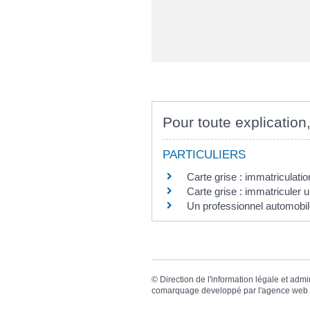
Pour toute explication,
PARTICULIERS
Carte grise : immatriculatio
Carte grise : immatriculer 
Un professionnel automobil
©
Direction de l'information légale et admi
comarquage developpé par l'
agence web