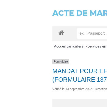
ACTE DE MA
Accueil particuliers
Services en 
>
Formulaire
MANDAT POUR EF
(FORMULAIRE 137
Vérifié le 13 septembre 2022 - Direction