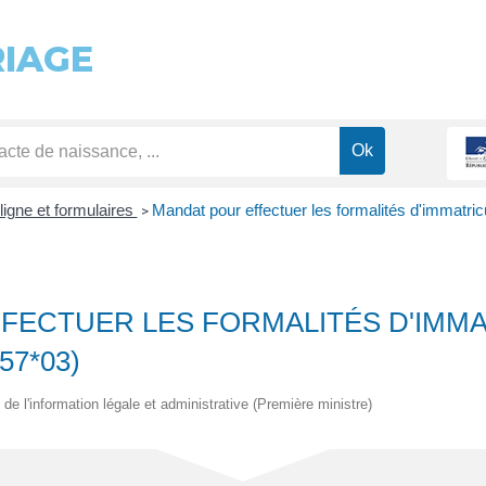
RIAGE
ligne et formulaires
Mandat pour effectuer les formalités d'immatric
>
FECTUER LES FORMALITÉS D'IMMA
57*03)
 de l'information légale et administrative (Première ministre)