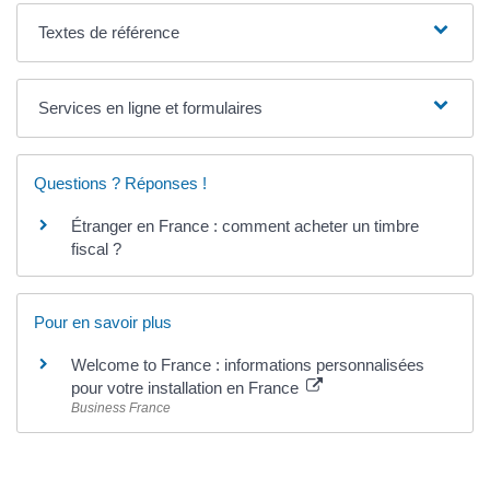
Textes de référence
Services en ligne et formulaires
Questions ? Réponses !
Étranger en France : comment acheter un timbre
fiscal ?
Pour en savoir plus
Welcome to France : informations personnalisées
pour votre installation en France
Business France