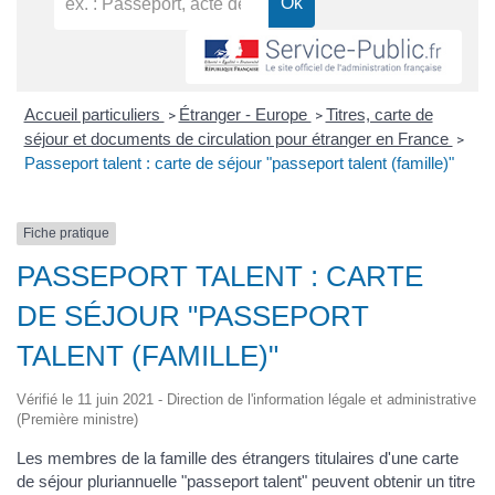
Accueil particuliers
Étranger - Europe
Titres, carte de
>
>
séjour et documents de circulation pour étranger en France
>
Passeport talent : carte de séjour "passeport talent (famille)"
Fiche pratique
PASSEPORT TALENT : CARTE
DE SÉJOUR "PASSEPORT
TALENT (FAMILLE)"
Vérifié le 11 juin 2021 - Direction de l'information légale et administrative
(Première ministre)
Les membres de la famille des étrangers titulaires d'une carte
de séjour pluriannuelle "passeport talent" peuvent obtenir un titre