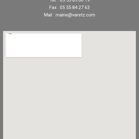
Fax : 05 55 84 27 63
Mail : mairie@varetz.com