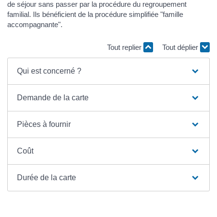
de séjour sans passer par la procédure du regroupement
familial. Ils bénéficient de la procédure simplifiée "famille
accompagnante".
Tout replier
Tout déplier
Qui est concerné ?
Demande de la carte
Pièces à fournir
Coût
Durée de la carte