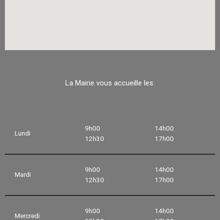
La Mairie vous accueille les:
9h00
14h00
Lundi
12h30
17h00
9h00
14h00
Mardi
12h30
17h00
9h00
14h00
Mercredi