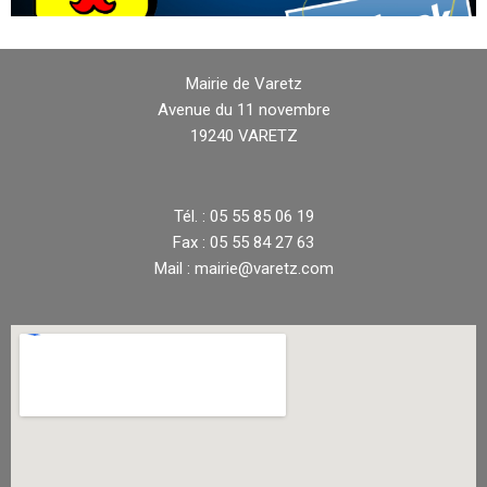
Mairie de Varetz
Avenue du 11 novembre
19240 VARETZ
Tél. : 05 55 85 06 19
Fax : 05 55 84 27 63
Mail : mairie@varetz.com