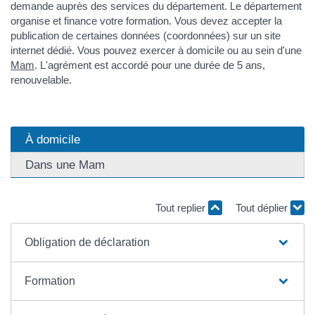
demande auprès des services du département. Le département
organise et finance votre formation. Vous devez accepter la
publication de certaines données (coordonnées) sur un site
internet dédié. Vous pouvez exercer à domicile ou au sein d'une
Mam
. L'agrément est accordé pour une durée de 5 ans,
renouvelable.
À domicile
Dans une Mam
Tout replier
Tout déplier
Obligation de déclaration
Formation