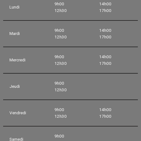
9h00
14h00
Lundi
12h30
17h00
9h00
14h00
Mardi
12h30
17h00
9h00
14h00
Mercredi
12h30
17h00
9h00
Jeudi
12h30
9h00
14h00
Vendredi
12h30
17h00
9h00
Samedi