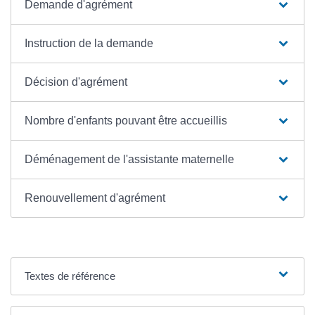
Demande d'agrément
Instruction de la demande
Décision d'agrément
Nombre d'enfants pouvant être accueillis
Déménagement de l'assistante maternelle
Renouvellement d'agrément
Textes de référence