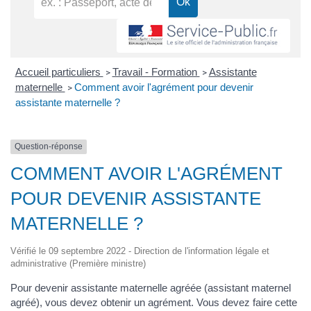
Accueil particuliers
Travail - Formation
Assistante
>
>
maternelle
Comment avoir l'agrément pour devenir
>
assistante maternelle ?
Question-réponse
COMMENT AVOIR L'AGRÉMENT
POUR DEVENIR ASSISTANTE
MATERNELLE ?
Vérifié le 09 septembre 2022 - Direction de l'information légale et
administrative (Première ministre)
Pour devenir assistante maternelle agréée (assistant maternel
agréé), vous devez obtenir un agrément. Vous devez faire cette