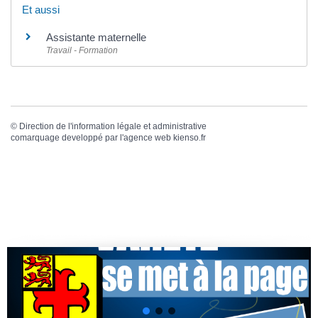
Et aussi
Assistante maternelle
Travail - Formation
©
Direction de l'information légale et administrative
comarquage developpé par l'
agence web
kienso.fr