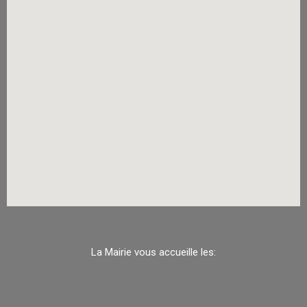
La Mairie vous accueille les: