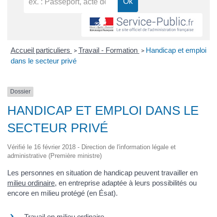
Accueil particuliers
Travail - Formation
Handicap et emploi
>
>
dans le secteur privé
Dossier
HANDICAP ET EMPLOI DANS LE
SECTEUR PRIVÉ
Vérifié le 16 février 2018 - Direction de l'information légale et
administrative (Première ministre)
Les personnes en situation de handicap peuvent travailler en
milieu ordinaire
, en entreprise adaptée à leurs possibilités ou
encore en milieu protégé (en Ésat).
Travail en milieu ordinaire