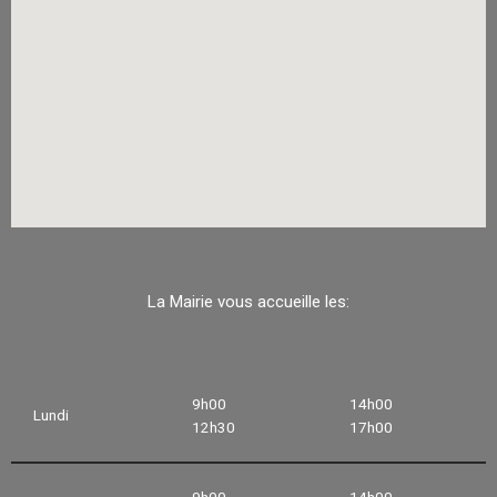
La Mairie vous accueille les:
9h00
14h00
Lundi
12h30
17h00
9h00
14h00