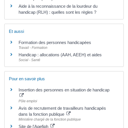
Aide à la reconnaissance de la lourdeur du
handicap (RLH) : quelles sont les règles ?
Et aussi
Formation des personnes handicapées
Travail - Formation
Handicap : allocations (AAH, AEEH) et aides
Social - Santé
Pour en savoir plus
Insertion des personnes en situation de handicap
Pôle emploi
Avis de recrutement de travailleurs handicapés
dans la fonction publique
Ministère chargé de la fonction publique
Site de l'Agefiph