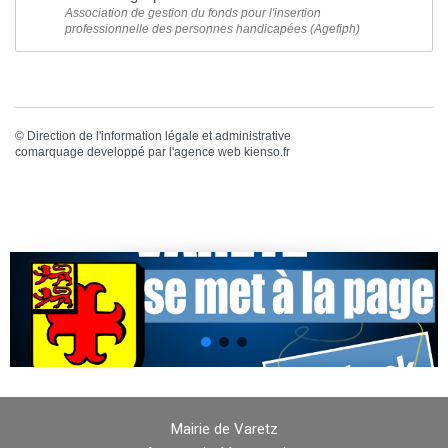
Association de gestion du fonds pour l'insertion
professionnelle des personnes handicapées (Agefiph)
©
Direction de l'information légale et administrative
comarquage developpé par l'
agence web
kienso.fr
Mairie de Varetz