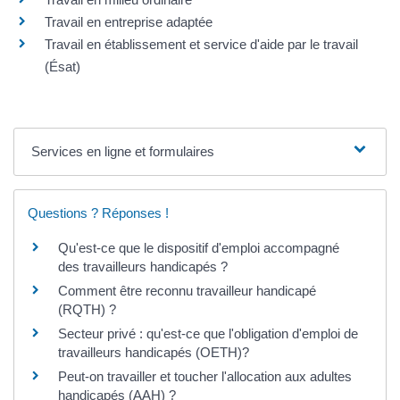
Travail en entreprise adaptée
Travail en établissement et service d'aide par le travail
(Ésat)
Services en ligne et formulaires
Questions ? Réponses !
Qu'est-ce que le dispositif d'emploi accompagné
des travailleurs handicapés ?
Comment être reconnu travailleur handicapé
(RQTH) ?
Secteur privé : qu'est-ce que l'obligation d'emploi de
travailleurs handicapés (OETH)?
Peut-on travailler et toucher l'allocation aux adultes
handicapés (AAH) ?