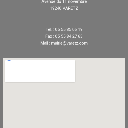
Avenue du 11 novembre
19240 VARETZ
Tél. : 05 55 85 06 19
Fax : 05 55 84 27 63
Mail : mairie@varetz.com