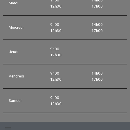
Mardi
12h30
17h00
9h00
14h00
Mercredi
12h30
17h00
9h00
Jeudi
12h30
9h00
14h00
Vendredi
12h30
17h00
9h00
Samedi
12h30