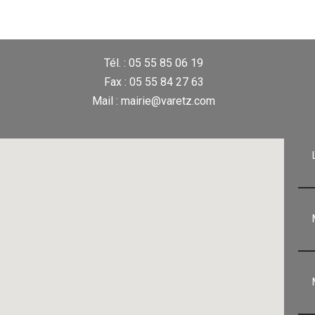
Tél. : 05 55 85 06 19
Fax : 05 55 84 27 63
Mail : mairie@varetz.com