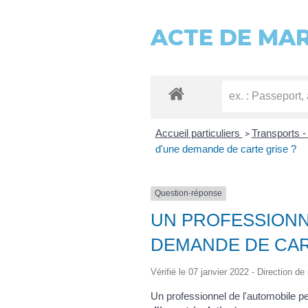
ACTE DE MA
Accueil particuliers
Transports -
>
d'une demande de carte grise ?
Question-réponse
UN PROFESSIONN
DEMANDE DE CAR
Vérifié le 07 janvier 2022 - Direction de
Un professionnel de l'automobile p