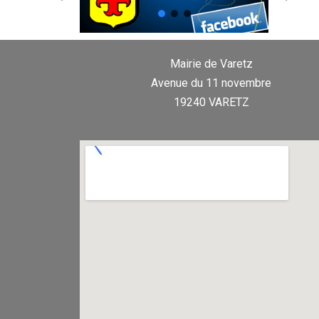
Mairie de Varetz
Avenue du 11 novembre
19240 VARETZ