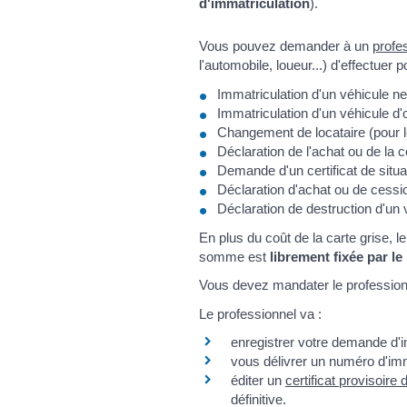
d'immatriculation
).
Vous pouvez demander à un
profes
l'automobile, loueur...) d'effectuer
Immatriculation d'un véhicule n
Immatriculation d'un véhicule d
Changement de locataire (pour l
Déclaration de l'achat ou de la 
Demande d'un certificat de situat
Déclaration d'achat ou de cessi
Déclaration de destruction d'un 
En plus du coût de la carte grise, 
somme est
librement fixée par le
Vous devez mandater le profession
Le professionnel va :
enregistrer votre demande d'im
vous délivrer un numéro d'imm
éditer un
certificat provisoire
définitive.