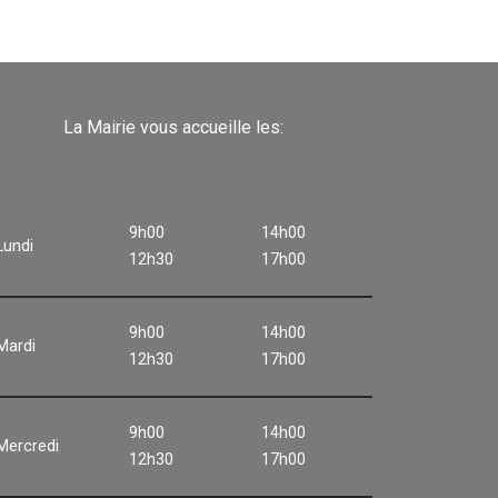
La Mairie vous accueille les:
9h00
14h00
Lundi
12h30
17h00
9h00
14h00
Mardi
12h30
17h00
9h00
14h00
Mercredi
12h30
17h00