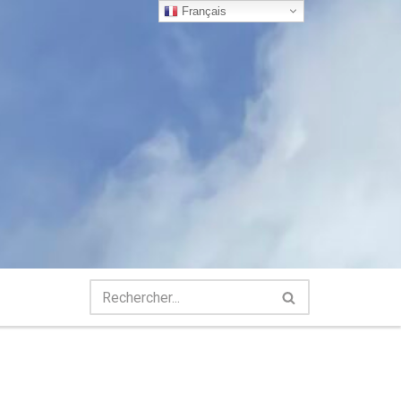
Français