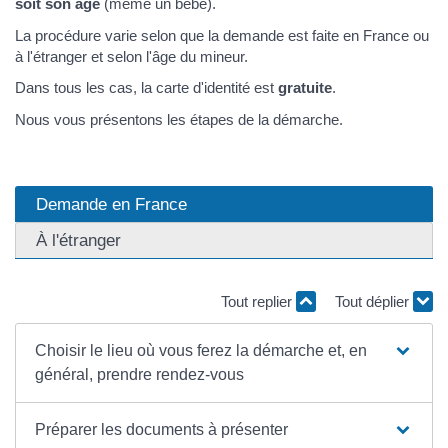
soit son âge
(même un bébé).
La procédure varie selon que la demande est faite en France ou
à l'étranger et selon l'âge du mineur.
Dans tous les cas, la carte d'identité est
gratuite
.
Nous vous présentons les étapes de la démarche.
Demande en France
À l'étranger
Tout replier
Tout déplier
Choisir le lieu où vous ferez la démarche et, en
général, prendre rendez-vous
Préparer les documents à présenter