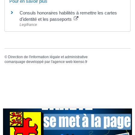
Pour en savoir plus
Consuls honoraires habilités à remettre les cartes
d'identité et les passeports
Legifrance
©
Direction de l'information légale et administrative
comarquage developpé par l'
agence web
kienso.fr