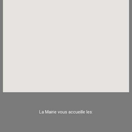
La Mairie vous accueille les: