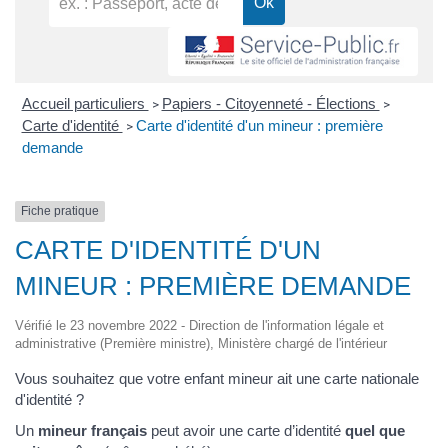
Accueil particuliers
Papiers - Citoyenneté - Élections
>
>
Carte d'identité
Carte d'identité d'un mineur : première
>
demande
Fiche pratique
CARTE D'IDENTITÉ D'UN
MINEUR : PREMIÈRE DEMANDE
Vérifié le 23 novembre 2022 - Direction de l'information légale et
administrative (Première ministre), Ministère chargé de l'intérieur
Vous souhaitez que votre enfant mineur ait une carte nationale
d'identité ?
Un
mineur français
peut avoir une carte d’identité
quel que