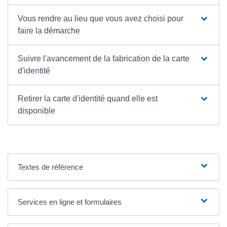
Vous rendre au lieu que vous avez choisi pour
faire la démarche
Suivre l'avancement de la fabrication de la carte
d'identité
Retirer la carte d'identité quand elle est
disponible
Textes de référence
Services en ligne et formulaires