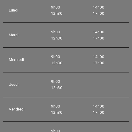
9h00
14h00
Lundi
12h30
17h00
9h00
14h00
Mardi
12h30
17h00
9h00
14h00
Mercredi
12h30
17h00
9h00
Jeudi
12h30
9h00
14h00
Vendredi
12h30
17h00
9h00