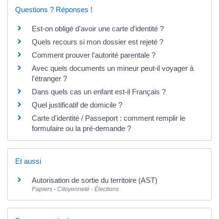
Questions ? Réponses !
Est-on obligé d'avoir une carte d'identité ?
Quels recours si mon dossier est rejeté ?
Comment prouver l'autorité parentale ?
Avec quels documents un mineur peut-il voyager à
l'étranger ?
Dans quels cas un enfant est-il Français ?
Quel justificatif de domicile ?
Carte d'identité / Passeport : comment remplir le
formulaire ou la pré-demande ?
Et aussi
Autorisation de sortie du territoire (AST)
Papiers - Citoyenneté - Élections