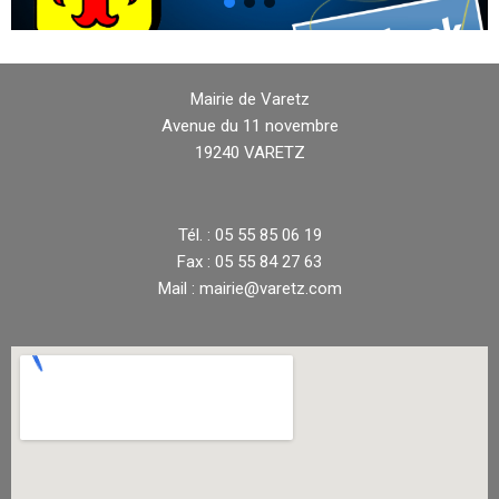
Mairie de Varetz
Avenue du 11 novembre
19240 VARETZ
Tél. : 05 55 85 06 19
Fax : 05 55 84 27 63
Mail : mairie@varetz.com