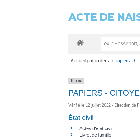
ACTE DE NAI
Accueil particuliers
Papiers - Ci
>
Thème
PAPIERS - CITOY
Vérifié le 12 juillet 2022 - Direction de 
État civil
Actes d'état civil
Livret de famille