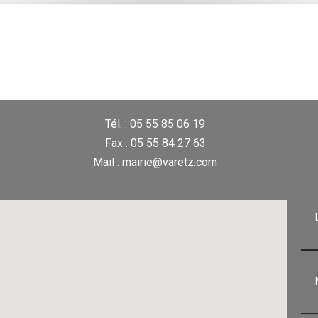
Tél. : 05 55 85 06 19
Fax : 05 55 84 27 63
Mail : mairie@varetz.com