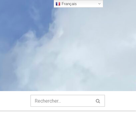
Français