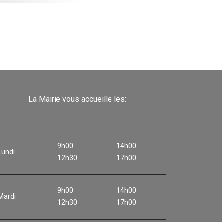
La Mairie vous accueille les:
9h00
14h00
Lundi
12h30
17h00
9h00
14h00
Mardi
12h30
17h00