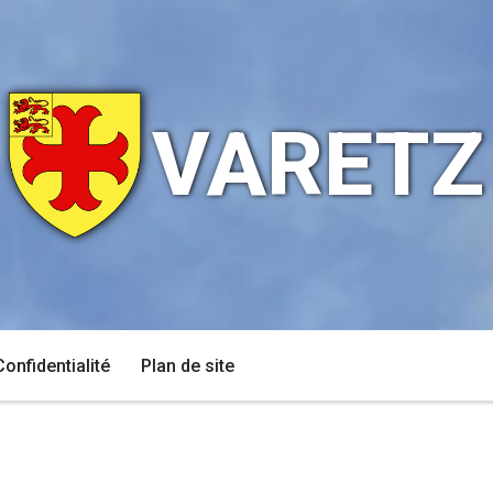
VARETZ
Confidentialité
Plan de site