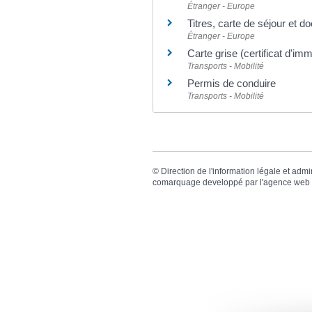
Étranger - Europe
Titres, carte de séjour et 
Étranger - Europe
Carte grise (certificat d'imm
Transports - Mobilité
Permis de conduire
Transports - Mobilité
©
Direction de l'information légale et admi
comarquage developpé par l'
agence web