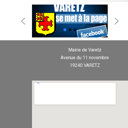
Mairie de Varetz
Avenue du 11 novembre
19240 VARETZ