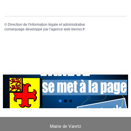
©
Direction de l'information légale et administrative
comarquage developpé par l'
agence web
kienso.fr
Mairie de Varetz