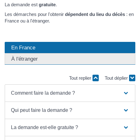
La demande est
gratuite
.
Les démarches pour l'obtenir
dépendent du lieu du décès
: en
France ou à l'étranger.
En France
À l'étranger
Tout replier
Tout déplier
Comment faire la demande ?
Qui peut faire la demande ?
La demande est-elle gratuite ?