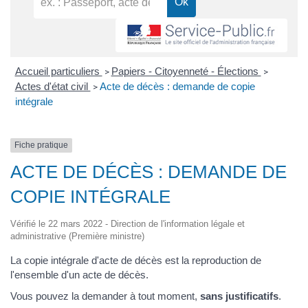
Accueil particuliers
Papiers - Citoyenneté - Élections
>
>
Actes d'état civil
Acte de décès : demande de copie
>
intégrale
Fiche pratique
ACTE DE DÉCÈS : DEMANDE DE
COPIE INTÉGRALE
Vérifié le 22 mars 2022 - Direction de l'information légale et
administrative (Première ministre)
La copie intégrale d'acte de décès est la reproduction de
l'ensemble d'un acte de décès.
Vous pouvez la demander à tout moment,
sans justificatifs
.