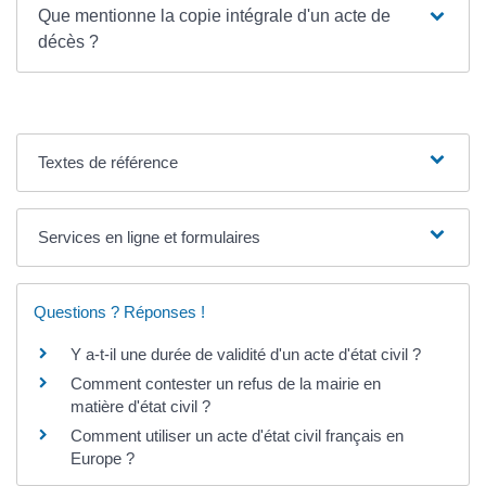
Que mentionne la copie intégrale d'un acte de
décès ?
Textes de référence
Services en ligne et formulaires
Questions ? Réponses !
Y a-t-il une durée de validité d'un acte d'état civil ?
Comment contester un refus de la mairie en
matière d'état civil ?
Comment utiliser un acte d'état civil français en
Europe ?