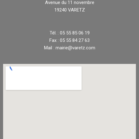
Avenue du 11 novembre
19240 VARETZ
Tél. : 05 55 85 06 19
Fax : 05 55 84 27 63
Mail : mairie@varetz.com