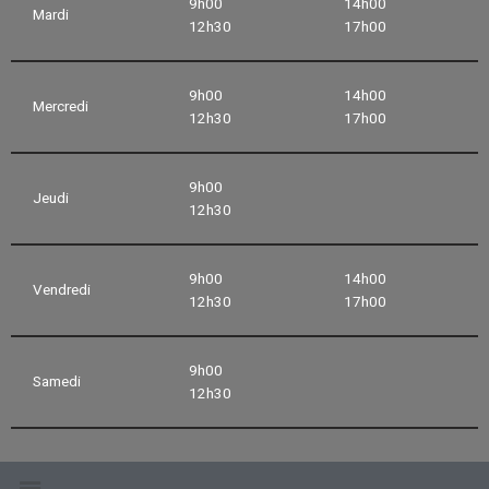
9h00
14h00
Mardi
12h30
17h00
9h00
14h00
Mercredi
12h30
17h00
9h00
Jeudi
12h30
9h00
14h00
Vendredi
12h30
17h00
9h00
Samedi
12h30