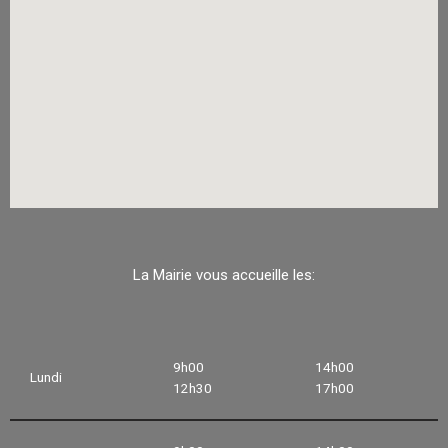
La Mairie vous accueille les:
9h00
14h00
Lundi
12h30
17h00