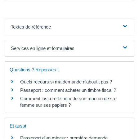
Textes de référence
Services en ligne et formulaires
Questions ? Réponses !
Quels recours si ma demande n'aboutit pas ?
Passeport : comment acheter un timbre fiscal ?
Comment inscrire le nom de son mari ou de sa
femme sur ses papiers ?
Et aussi
Passeport d'un mineur : première demande