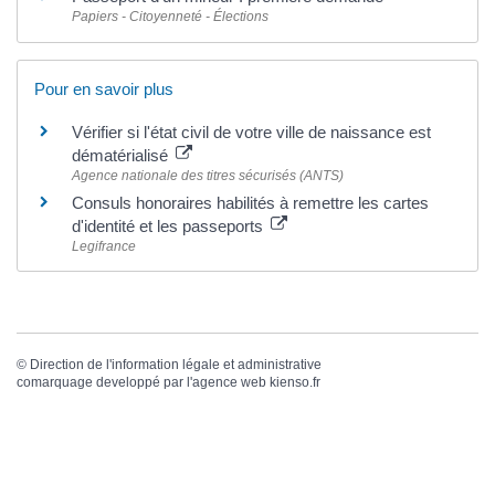
Papiers - Citoyenneté - Élections
Pour en savoir plus
Vérifier si l'état civil de votre ville de naissance est
dématérialisé
Agence nationale des titres sécurisés (ANTS)
Consuls honoraires habilités à remettre les cartes
d'identité et les passeports
Legifrance
©
Direction de l'information légale et administrative
comarquage developpé par l'
agence web
kienso.fr