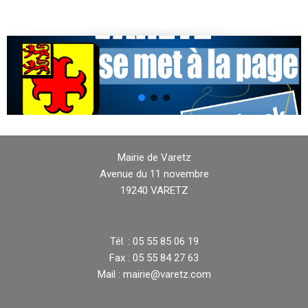
Mairie de Varetz
Avenue du 11 novembre
19240 VARETZ
Tél. : 05 55 85 06 19
Fax : 05 55 84 27 63
Mail : mairie@varetz.com