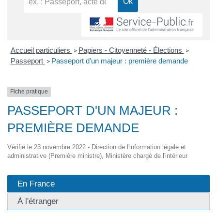
Accueil particuliers
Papiers - Citoyenneté - Élections
>
>
Passeport
Passeport d'un majeur : première demande
>
Fiche pratique
PASSEPORT D'UN MAJEUR :
PREMIÈRE DEMANDE
Vérifié le 23 novembre 2022 - Direction de l'information légale et
administrative (Première ministre), Ministère chargé de l'intérieur
En France
À l'étranger