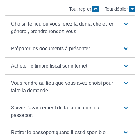
Tout replier
Tout déplier
Choisir le lieu où vous ferez la démarche et, en
général, prendre rendez-vous
Préparer les documents à présenter
Acheter le timbre fiscal sur internet
Vous rendre au lieu que vous avez choisi pour
faire la demande
Suivre l'avancement de la fabrication du
passeport
Retirer le passeport quand il est disponible