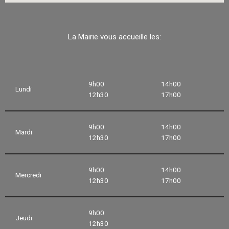
La Mairie vous accueille les:
9h00
14h00
Lundi
12h30
17h00
9h00
14h00
Mardi
12h30
17h00
9h00
14h00
Mercredi
12h30
17h00
9h00
Jeudi
12h30