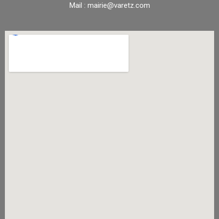
Mail : mairie@varetz.com