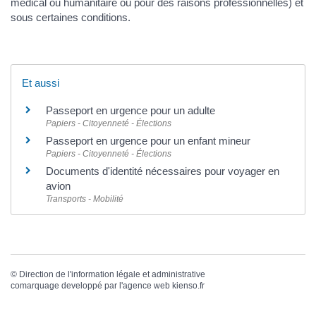
médical ou humanitaire ou pour des raisons professionnelles) et
sous certaines conditions.
Et aussi
Passeport en urgence pour un adulte
Papiers - Citoyenneté - Élections
Passeport en urgence pour un enfant mineur
Papiers - Citoyenneté - Élections
Documents d'identité nécessaires pour voyager en
avion
Transports - Mobilité
©
Direction de l'information légale et administrative
comarquage developpé par l'
agence web
kienso.fr