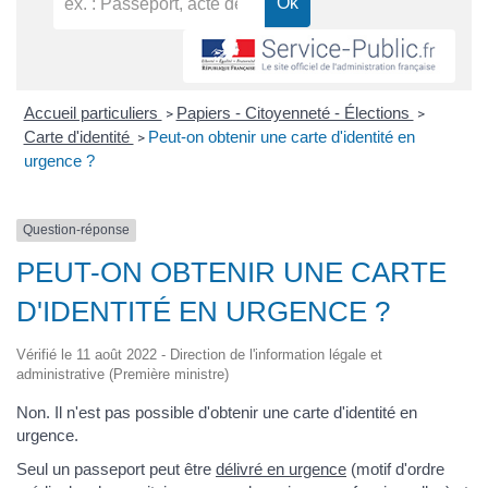
Accueil particuliers
Papiers - Citoyenneté - Élections
>
>
Carte d'identité
Peut-on obtenir une carte d'identité en
>
urgence ?
Question-réponse
PEUT-ON OBTENIR UNE CARTE
D'IDENTITÉ EN URGENCE ?
Vérifié le 11 août 2022 - Direction de l'information légale et
administrative (Première ministre)
Non. Il n'est pas possible d'obtenir une carte d'identité en
urgence.
Seul un passeport peut être
délivré en urgence
(motif d'ordre