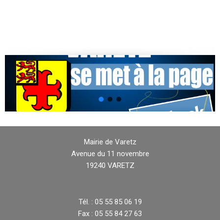
Mairie de Varetz
Avenue du 11 novembre
19240 VARETZ
Tél. : 05 55 85 06 19
Fax : 05 55 84 27 63