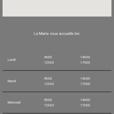
La Mairie vous accueille les:
9h00
14h00
Lundi
12h30
17h00
9h00
14h00
Mardi
12h30
17h00
9h00
14h00
Mercredi
12h30
17h00